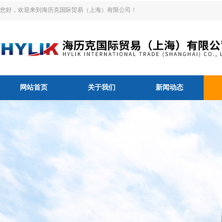
您好，欢迎来到海历克国际贸易（上海）有限公司！
网站首页
关于我们
新闻动态