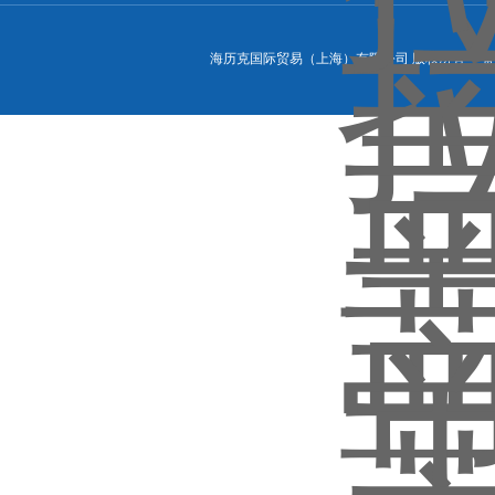
海历克国际贸易（上海）有限公司 版权所有 