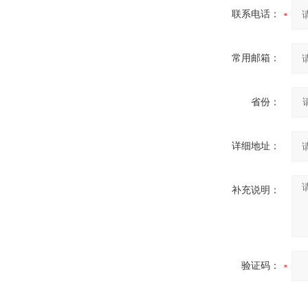
联系电话：
常用邮箱：
省份：
详细地址：
补充说明：
验证码：