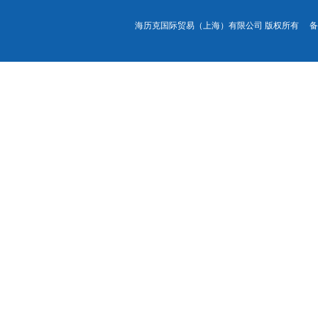
海历克国际贸易（上海）有限公司 版权所有 