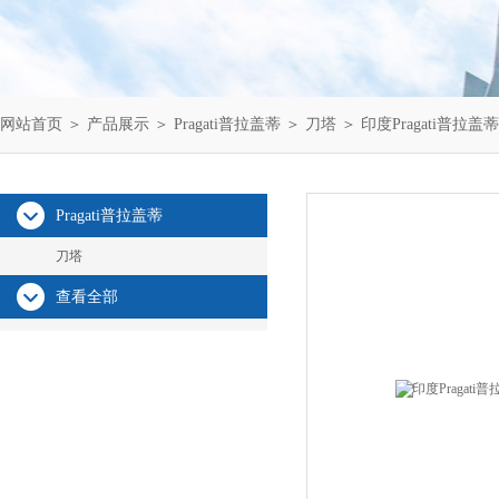
网站首页
＞
产品展示
＞
Pragati普拉盖蒂
＞
刀塔
＞ 印度Pragati普拉盖
Pragati普拉盖蒂
刀塔
查看全部