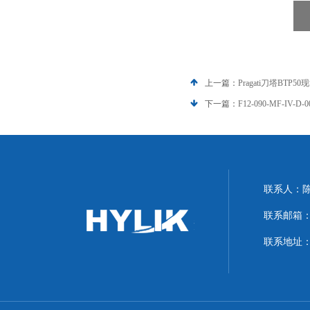
上一篇：
Pragati刀塔BTP5
下一篇：
F12-090-MF-IV-
联系人：
联系邮箱：hyl
联系地址：