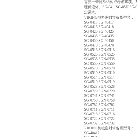
需要一些特殊结构或考虑事项。某些型
理稀液体。SG-04、SG-05
定需求。
VIKING填料密封常备货型号：
SG-0417 SG-40417
SG-0418 SG-40418
SG-0425 SG-40425
SG-0435 SG-40435
SG-0450 SG-40450
SG-0470 SG-40470
SG-0518 SGN-0518
SG-0525 SGN-0525
SG-0535 SGN-0535
SG-0550 SGN-0550
SG-0570 SGN-0570
SG-0510 SGN-0510
SG-0514 SGN-0514
SG-0519 SGN-0519
SG-0528 SGN-0528
SG-0729 SGN-0729
SG-0741 SGN-0741
SG-0758 SGN-0758
SG-0782 SGN-0782
SG-0711 SGN-0711
SG-0716 SGN-0716
SG-0722 SGN-0722
SG-0732 SGN-0732
VIKING机械密封常备货型号：
SG-40417