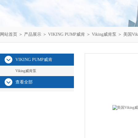
网站首页
＞
产品展示
＞
VIKING PUMP威肯
＞
Viking威肯泵
＞ 美国Vik
VIKING PUMP威肯
Viking威肯泵
查看全部