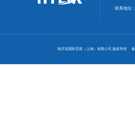
联系地址：
海历克国际贸易（上海）有限公司 版权所有 