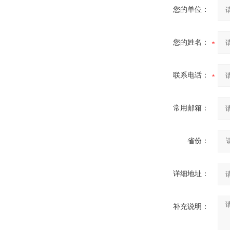
您的单位：
您的姓名：
联系电话：
常用邮箱：
省份：
详细地址：
补充说明：