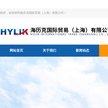
您好，欢迎来到海历克国际贸易（上海）有限公司！
网站首页
关于我们
新闻动态