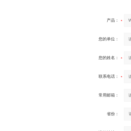
产品：
您的单位：
您的姓名：
联系电话：
常用邮箱：
省份：