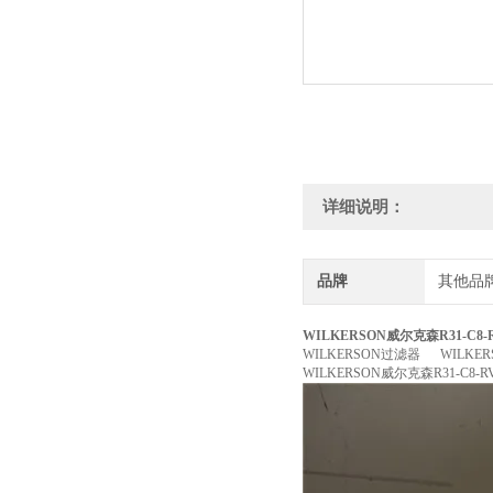
详细说明：
品牌
其他品
WILKERSON威尔克森R31-C8
WILKERSON过滤器 WILKE
WILKERSON威尔克森R31-