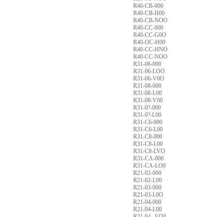
R40-CB-000
R40-CB-H00
R40-CB-NOO
R40-CC-000
R40-CC-G0O
R40-OC-H00
R40-CC-HNO
R40-CC-NOO
R31-06-000
R31-06-LOO
R31-06-V0O
R31-08-000
R31-08-L00
R31-08-V00
R31-0?-000
R31-0?-L00
R31-C6-000
R31-C6-L00
R31-C8-000
R31-C8-L00
R31-C8-LVO
R31-CA-000
R31-CA-LO0
R21-02-000
R21-02-L00
R21-03-000
R21-03-L0O
R21-04-000
R21-04-L00
R21-04--VO0