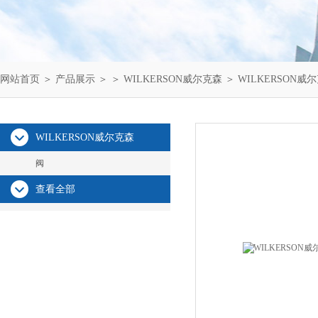
网站首页
＞
产品展示
＞ ＞
WILKERSON威尔克森
＞ WILKERSON威尔
WILKERSON威尔克森
阀
查看全部