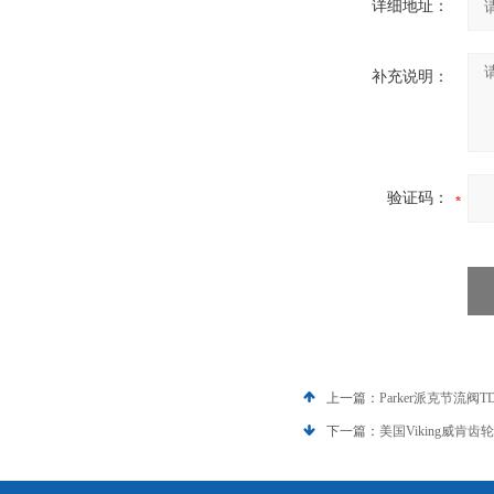
详细地址：
补充说明：
验证码：
上一篇：
Parker派克节流阀T
下一篇：
美国Viking威肯齿轮泵