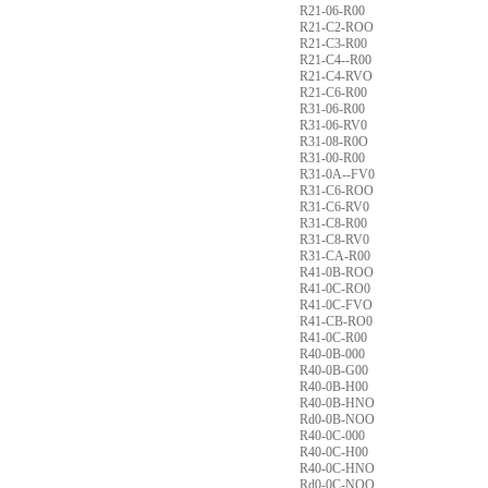
R21-06-R00
R21-C2-ROO
R21-C3-R00
R21-C4--R00
R21-C4-RVO
R21-C6-R00
R31-06-R00
R31-06-RV0
R31-08-R0O
R31-00-R00
R31-0A--FV0
R31-C6-ROO
R31-C6-RV0
R31-C8-R00
R31-C8-RV0
R31-CA-R00
R41-0B-ROO
R41-0C-RO0
R41-0C-FVO
R41-CB-RO0
R41-0C-R00
R40-0B-000
R40-0B-G00
R40-0B-H00
R40-0B-HNO
Rd0-0B-NOO
R40-0C-000
R40-0C-H00
R40-0C-HNO
Rd0-0C-NOO