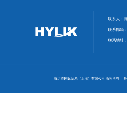
联系人：
联系邮箱：hyl
联系地址：
海历克国际贸易（上海）有限公司 版权所有 