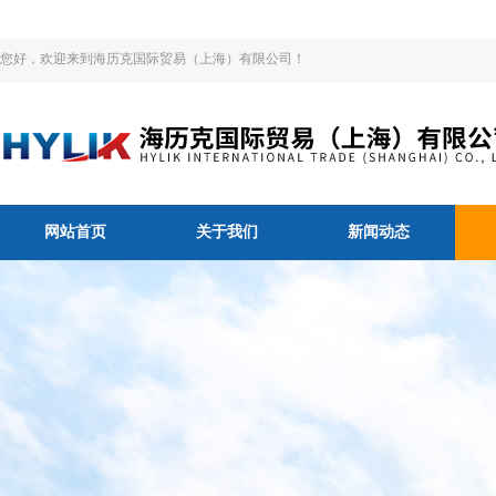
您好，欢迎来到海历克国际贸易（上海）有限公司！
网站首页
关于我们
新闻动态