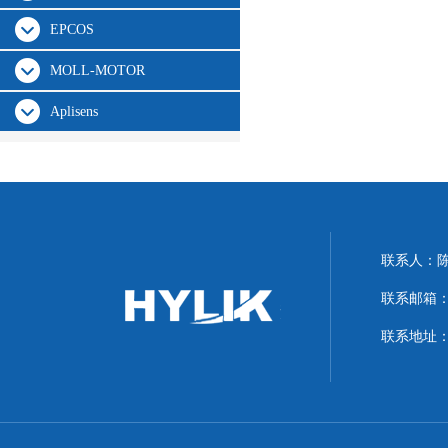
EPCOS
MOLL-MOTOR
Aplisens
联系人：
联系邮箱：hyl
联系地址：