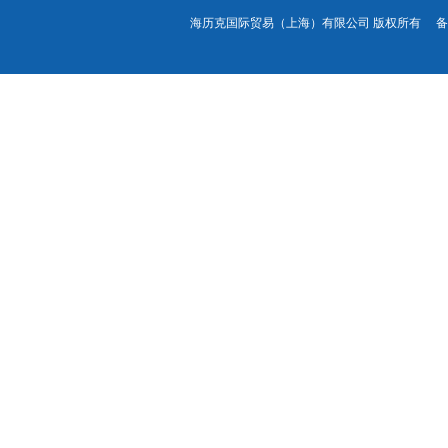
海历克国际贸易（上海）有限公司 版权所有 