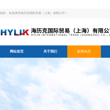
您好，欢迎来到海历克国际贸易（上海）有限公司！
网站首页
关于我们
新闻动态