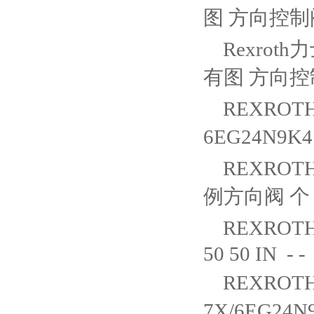
图 方向控制阀 个
Rexroth
有图 方向控制阀
REXROTH
6EG24N9K4
REXROTH
例方向阀 个 50
REXROTH
50 50 IN - -
REXROTH
7X/6EG24N