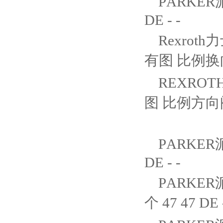
PARKER派
DE - -
Rexroth
有图 比例换向阀
REXROTH
图 比例方向阀
PARKER派
DE - -
PARKER
个 47 47 DE 