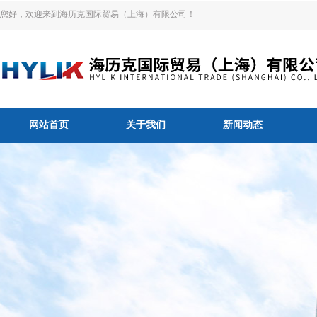
您好，欢迎来到海历克国际贸易（上海）有限公司！
网站首页
关于我们
新闻动态