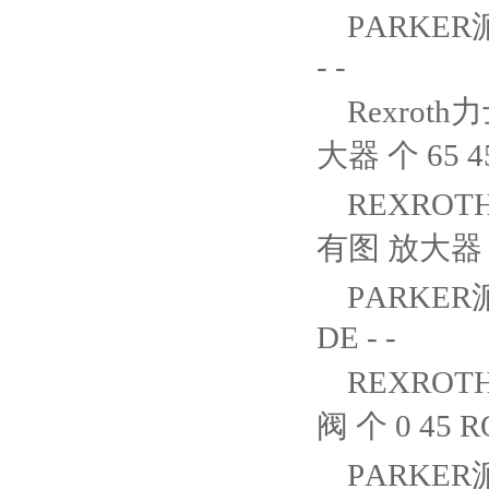
PARKER派
- -
Rexroth力
大器 个 65 45
REXROTH
有图 放大器 个 
PARKER派
DE - -
REXROTH
阀 个 0 45 RO
PARKER派