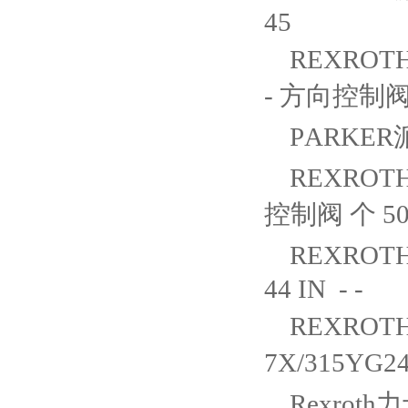
45
REXROTH
- 方向控制阀 个
PARKER派
REXROTH
控制阀 个 50 
REXROTH
44 IN - -
REXROTH
7X/315YG2
Rexroth力