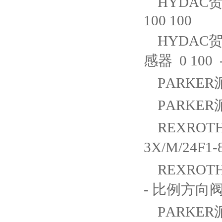
HYDAC贺德克
100 100
HYDAC贺德
感器 0 100 -
PARKER派克
PARKER派
REXROTH
3X/M/24F1
REXROTH
- 比例方向阀 件
PARKER派