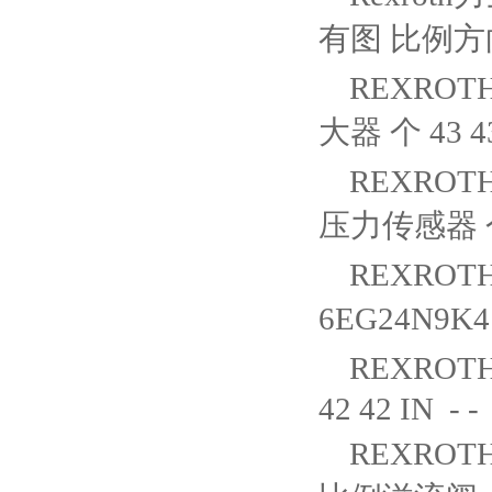
有图 比例方向阀
REXROTH
大器 个 43 43
REXROTH力
压力传感器 个 0
REXROTH
6EG24N9K4
REXROTH
42 42 IN - -
REXROTH