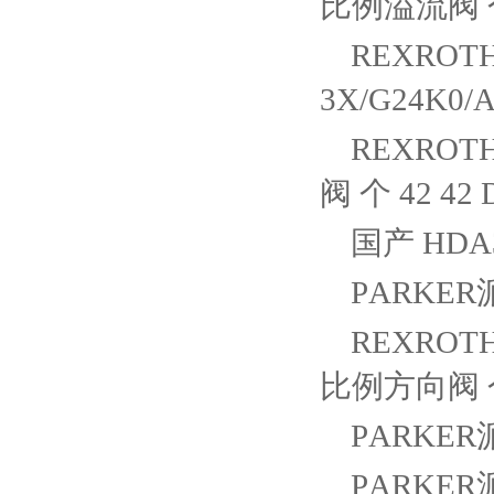
比例溢流阀 个 4
REXROTH
3X/G24K0/
REXROTH
阀 个 42 42 D
国产 HDA3
PARKER
REXROTH
比例方向阀 个 4
PARKER派
PARKER派