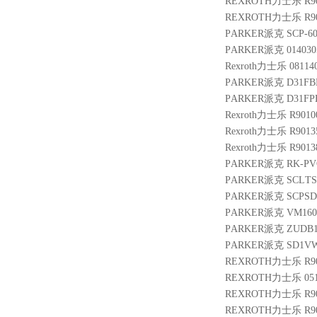
REXROTH力士乐 R901
REXROTH力士乐 R9013
PARKER派克 SCP-60
PARKER派克 014030
Rexroth力士乐 08114
PARKER派克 D31FBE
PARKER派克 D31FPE
Rexroth力士乐 R9010
Rexroth力士乐 R9013
Rexroth力士乐 R901
PARKER派克 RK-PVC
PARKER派克 SCLTSD
PARKER派克 SCPSDI-
PARKER派克 VM160A
PARKER派克 ZUDB1P
PARKER派克 SD1VW
REXROTH力士乐 R900
REXROTH力士乐 05102
REXROTH力士乐 R9014
REXROTH力士乐 R9009