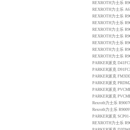
REXROTH力士乐 R901
REXROTH力士乐 A6VM
REXROTH力士乐 R9010
REXROTH力士乐 R900
REXROTH力士乐 R9007
REXROTH力士乐 R901
REXROTH力士乐 R9014
REXROTH力士乐 R9007
REXROTH力士乐 R9007
PARKER派克 D41FCB
PARKER派克 D91FCE
PARKER派克 FM3DDK
PARKER派克 PRDM
PARKER派克 PVCMEF
PARKER派克 PVCMEM
Rexroth力士乐 R9007
Rexroth力士乐 R9009
PARKER派克 SCP01-
REXROTH力士乐 R9005
PARKER派克 D3DW02