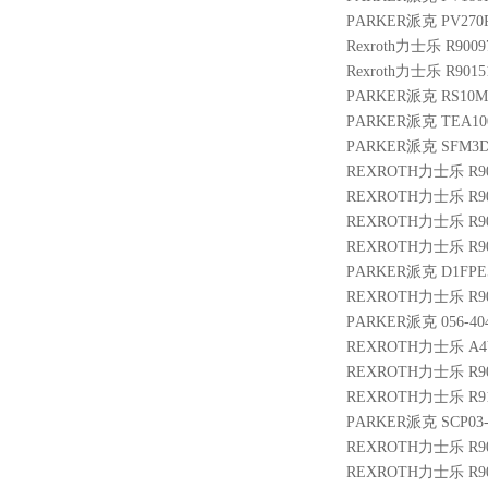
PARKER派克 PV270R
Rexroth力士乐 R9009
Rexroth力士乐 R9015
PARKER派克 RS10M2
PARKER派克 TEA100
PARKER派克 SFM3DD
REXROTH力士乐 R900
REXROTH力士乐 R900
REXROTH力士乐 R9004
REXROTH力士乐 R9009
PARKER派克 D1FPE
REXROTH力士乐 R900
PARKER派克 056-4046
REXROTH力士乐 A4VG1
REXROTH力士乐 R9015
REXROTH力士乐 R9109
PARKER派克 SCP03-
REXROTH力士乐 R9010
REXROTH力士乐 R901