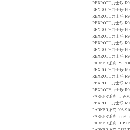
REXROTH力士乐 R901
REXROTH力士乐 R9011
REXROTH力士乐 R901
REXROTH力士乐 R900
REXROTH力士乐 R9025
REXROTH力士乐 R9011
REXROTH力士乐 R900
REXROTH力士乐 R900
REXROTH力士乐 R901
PARKER派克 PV140F
REXROTH力士乐 R9009
REXROTH力士乐 R900
REXROTH力士乐 R901
REXROTH力士乐 R901
PARKER派克 D3W20B
REXROTH力士乐 R9002
PARKER派克 098-910
PARKER派克 3339130
PARKER派克 CCP115
PARKER派克 D1FVE