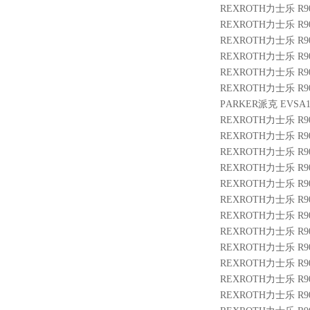
REXROTH力士乐 R9014
REXROTH力士乐 R9009
REXROTH力士乐 R9009
REXROTH力士乐 R9013
REXROTH力士乐 R9009
REXROTH力士乐 R9013
PARKER派克 EVSA160
REXROTH力士乐 R900
REXROTH力士乐 R9007
REXROTH力士乐 R9004
REXROTH力士乐 R9007
REXROTH力士乐 R901
REXROTH力士乐 R9013
REXROTH力士乐 R901
REXROTH力士乐 R9009
REXROTH力士乐 R9010
REXROTH力士乐 R9013
REXROTH力士乐 R9014
REXROTH力士乐 R9010