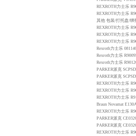
REXROTH力士乐 R9004
REXROTH力士乐 R9014
其他 包装/打托盘/绑扎费
REXROTH力士乐 R9014
REXROTH力士乐 R901
REXROTH力士乐 R901
Rexroth力士乐 08114
Rexroth力士乐 R9009
Rexroth力士乐 R9012
PARKER派克 SCPSD-
PARKER派克 SCPSD-2
REXROTH力士乐 R9014
REXROTH力士乐 R90043
REXROTH力士乐 R910
Braun Novamat E130A
REXROTH力士乐 R9009
PARKER派克 CE032C
PARKER派克 CE032C
REXROTH力士乐 R9024