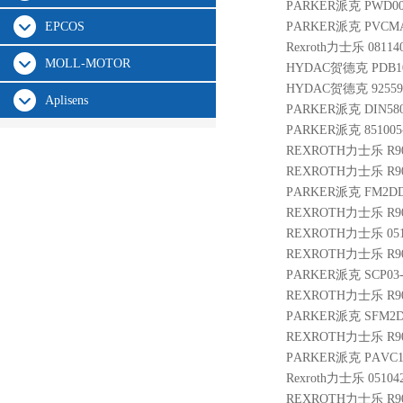
PARKER派克 PWD00A
EPCOS
PARKER派克 PVCMAM
Rexroth力士乐 08114
MOLL-MOTOR
HYDAC贺德克 PDB10P-0
HYDAC贺德克 925598 
Aplisens
PARKER派克 DIN580 
PARKER派克 851005-
REXROTH力士乐 R901
REXROTH力士乐 R900
PARKER派克 FM2DD
REXROTH力士乐 R900
REXROTH力士乐 05103
REXROTH力士乐 R900
PARKER派克 SCP03-
REXROTH力士乐 R900
PARKER派克 SFM2D
REXROTH力士乐 R901
PARKER派克 PAVC10
Rexroth力士乐 05104
REXROTH力士乐 R9013