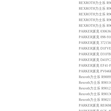
REXROTH力士乐 R983
REXROTH力士乐 R9005
REXROTH力士乐 R901
REXROTH力士乐 R9002
REXROTH力士乐 R9009
PARKER派克 0306360 
PARKER派克 098-910
PARKER派克 3721560 
PARKER派克 D1FVE
PARKER派克 D31FB
PARKER派克 D41FC
PARKER派克 EF41-F
PARKER派克 PV046R
Rexroth力士乐 R9009
Rexroth力士乐 R9011
Rexroth力士乐 R9012
Rexroth力士乐 R9013
Rexroth力士乐 R90215
PARKER派克 RE06M1