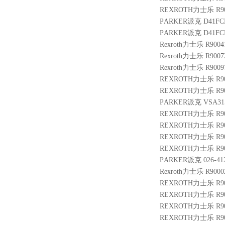
REXROTH力士乐 R9007
PARKER派克 D41FC
PARKER派克 D41FC
Rexroth力士乐 R9004
Rexroth力士乐 R9007
Rexroth力士乐 R9009
REXROTH力士乐 R9009
REXROTH力士乐 R9004
PARKER派克 VSA315
REXROTH力士乐 R9003
REXROTH力士乐 R900
REXROTH力士乐 R901
REXROTH力士乐 R9014
PARKER派克 026-412
Rexroth力士乐 R9000
REXROTH力士乐 R901
REXROTH力士乐 R9004
REXROTH力士乐 R900
REXROTH力士乐 R9009