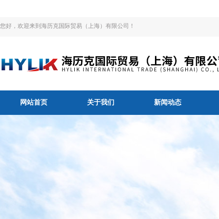
您好，欢迎来到海历克国际贸易（上海）有限公司！
网站首页
关于我们
新闻动态