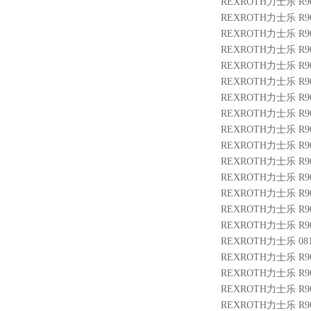
REXROTH力士乐 R901
REXROTH力士乐 R900
REXROTH力士乐 R9007
REXROTH力士乐 R900
REXROTH力士乐 R901
REXROTH力士乐 R9007
REXROTH力士乐 R901
REXROTH力士乐 R900
REXROTH力士乐 R900
REXROTH力士乐 R901
REXROTH力士乐 R900
REXROTH力士乐 R9012
REXROTH力士乐 R9012
REXROTH力士乐 R900
REXROTH力士乐 R9007
REXROTH力士乐 0811
REXROTH力士乐 R9010
REXROTH力士乐 R9005
REXROTH力士乐 R9012
REXROTH力士乐 R900