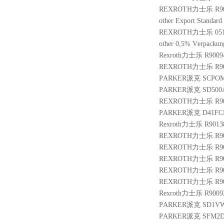
REXROTH力士乐 R900
other Export Stand
REXROTH力士乐 05107
other 0,5% Verpackung
Rexroth力士乐 R9009
REXROTH力士乐 R9010
PARKER派克 SCPOM
PARKER派克 SD500A
REXROTH力士乐 R9009
PARKER派克 D41FC
Rexroth力士乐 R9013
REXROTH力士乐 R9004
REXROTH力士乐 R9003
REXROTH力士乐 R900
REXROTH力士乐 R9004
REXROTH力士乐 R9006
Rexroth力士乐 R9009
PARKER派克 SD1VW
PARKER派克 SFM2D