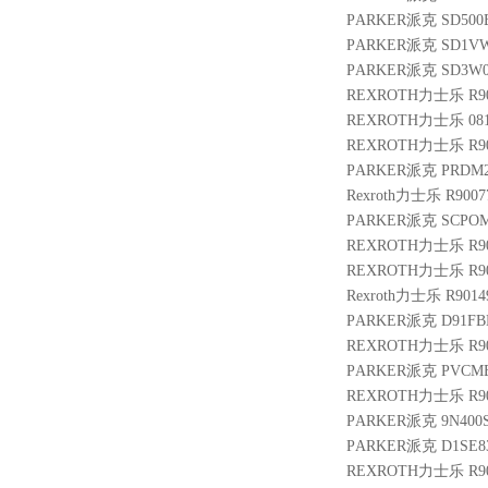
PARKER派克 SD500B
PARKER派克 SD1VW
PARKER派克 SD3W00
REXROTH力士乐 R9003
REXROTH力士乐 08114
REXROTH力士乐 R90105
PARKER派克 PRDM2P
Rexroth力士乐 R9007
PARKER派克 SCPOM
REXROTH力士乐 R900
REXROTH力士乐 R9009
Rexroth力士乐 R9014
PARKER派克 D91FBE
REXROTH力士乐 R900
PARKER派克 PVCMEM
REXROTH力士乐 R900
PARKER派克 9N400S
PARKER派克 D1SE8
REXROTH力士乐 R9005