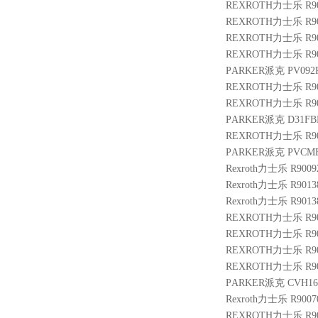
REXROTH力士乐 R901
REXROTH力士乐 R900
REXROTH力士乐 R901
REXROTH力士乐 R901
PARKER派克 PV092R
REXROTH力士乐 R9004
REXROTH力士乐 R901
PARKER派克 D31FB
REXROTH力士乐 R9000
PARKER派克 PVCM
Rexroth力士乐 R9009
Rexroth力士乐 R9013
Rexroth力士乐 R9013
REXROTH力士乐 R9009
REXROTH力士乐 R9014
REXROTH力士乐 R9003
REXROTH力士乐 R9007
PARKER派克 CVH161
Rexroth力士乐 R9007
REXROTH力士乐 R901