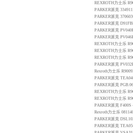
REXROTH力士乐 R901
PARKER派克 3349111
PARKER派克 3706030
PARKER派克 D91FBE
PARKER派克 PV040
PARKER派克 PV046R
REXROTH力士乐 R900
REXROTH力士乐 R9009
REXROTH力士乐 R9004
PARKER派克 PV032R
Rexroth力士乐 R9009
PARKER派克 TEA04
PARKER派克 PGB.063
REXROTH力士乐 R9005
REXROTH力士乐 R9014
PARKER派克 F400S 
Rexroth力士乐 081140
PARKER派克 DSL10
PARKER派克 TEA050
PARKER派克 VSA315