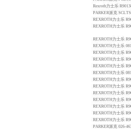
Rexroth力士乐 R9013
PARKER派克 SCLTSD
REXROTH力士乐 R900
REXROTH力士乐 R900
REXROTH力士乐 R900
REXROTH力士乐 08114
REXROTH力士乐 R900
REXROTH力士乐 R9010
REXROTH力士乐 R900
REXROTH力士乐 0811
REXROTH力士乐 R901
REXROTH力士乐 R900
REXROTH力士乐 R9009
REXROTH力士乐 R900
REXROTH力士乐 R900
REXROTH力士乐 R9013
REXROTH力士乐 R9009
PARKER派克 026-4632