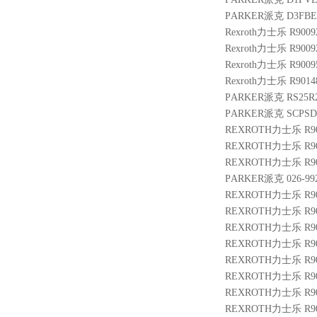
PARKER派克 D3FBE
Rexroth力士乐 R9009
Rexroth力士乐 R9009
Rexroth力士乐 R9009
Rexroth力士乐 R9014
PARKER派克 RS25R2
PARKER派克 SCPSD-
REXROTH力士乐 R9004
REXROTH力士乐 R9010
REXROTH力士乐 R900
PARKER派克 026-9926
REXROTH力士乐 R9011
REXROTH力士乐 R901
REXROTH力士乐 R901
REXROTH力士乐 R9007
REXROTH力士乐 R9013
REXROTH力士乐 R901
REXROTH力士乐 R9013
REXROTH力士乐 R9004