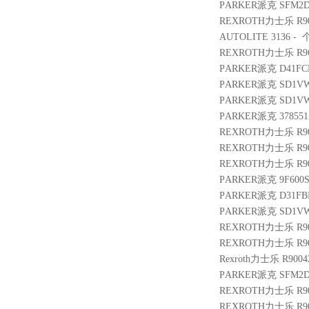
PARKER派克 SFM2D
REXROTH力士乐 R901
AUTOLITE 3136 - 个 
REXROTH力士乐 R9610
PARKER派克 D41FCE
PARKER派克 SD1VW
PARKER派克 SD1VW
PARKER派克 3785515
REXROTH力士乐 R900
REXROTH力士乐 R900
REXROTH力士乐 R9010
PARKER派克 9F600S
PARKER派克 D31FB
PARKER派克 SD1VW
REXROTH力士乐 R901
REXROTH力士乐 R900
Rexroth力士乐 R90042
PARKER派克 SFM2D
REXROTH力士乐 R900
REXROTH力士乐 R901