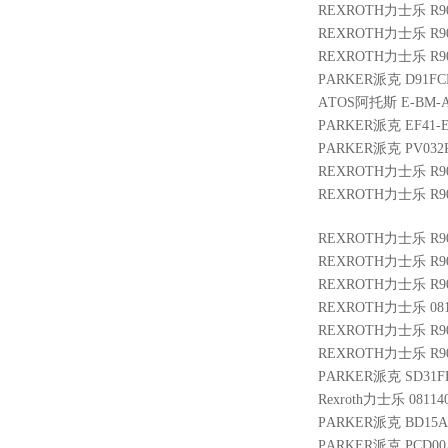
REXROTH力士乐 R900
REXROTH力士乐 R9011
REXROTH力士乐 R9011
PARKER派克 D91FCB
ATOS阿托斯 E-BM-AC
PARKER派克 EF41-E
PARKER派克 PV032R
REXROTH力士乐 R900
REXROTH力士乐 R900
REXROTH力士乐 R900
REXROTH力士乐 R9004
REXROTH力士乐 R901
REXROTH力士乐 081140
REXROTH力士乐 R9007
REXROTH力士乐 R9010
PARKER派克 SD31FB
Rexroth力士乐 0811
PARKER派克 BD15AA
PARKER派克 PCD00A