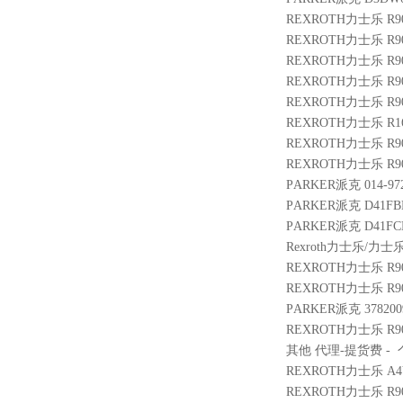
REXROTH力士乐 R900
REXROTH力士乐 R900
REXROTH力士乐 R90142
REXROTH力士乐 R9010
REXROTH力士乐 R9012
REXROTH力士乐 R1653
REXROTH力士乐 R9009
REXROTH力士乐 R900
PARKER派克 014-9722
PARKER派克 D41FBE
PARKER派克 D41FCE
Rexroth力士乐/力士乐 
REXROTH力士乐 R9009
REXROTH力士乐 R9003
PARKER派克 3782009 
REXROTH力士乐 R9009
其他 代理-提货费 - 个 3
REXROTH力士乐 A4VG2
REXROTH力士乐 R900