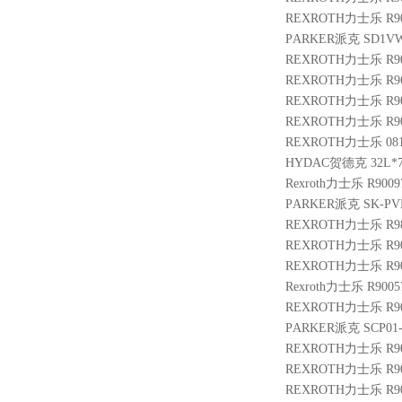
REXROTH力士乐 R901
PARKER派克 SD1VW
REXROTH力士乐 R9004
REXROTH力士乐 R9610
REXROTH力士乐 R9009
REXROTH力士乐 R900
REXROTH力士乐 0811
HYDAC贺德克 32L*7/8
Rexroth力士乐 R9009
PARKER派克 SK-PVB
REXROTH力士乐 R983
REXROTH力士乐 R9013
REXROTH力士乐 R9015
Rexroth力士乐 R9005
REXROTH力士乐 R9009
PARKER派克 SCP01-6
REXROTH力士乐 R9009
REXROTH力士乐 R900
REXROTH力士乐 R901