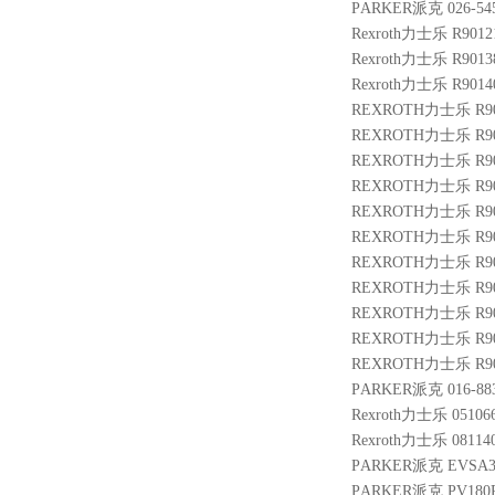
PARKER派克 026-545
Rexroth力士乐 R9012
Rexroth力士乐 R9013
Rexroth力士乐 R9014
REXROTH力士乐 R9005
REXROTH力士乐 R9004
REXROTH力士乐 R9003
REXROTH力士乐 R9014
REXROTH力士乐 R9007
REXROTH力士乐 R900
REXROTH力士乐 R9005
REXROTH力士乐 R9014
REXROTH力士乐 R9009
REXROTH力士乐 R9005
REXROTH力士乐 R9009
PARKER派克 016-883
Rexroth力士乐 051066
Rexroth力士乐 0811
PARKER派克 EVSA31
PARKER派克 PV180R