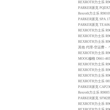
REXROTH力士乐 R9011
PARKER派克 PQDXXA
Rexroth力士乐 R9010
PARKER派克 SPA.173
PARKER派克 TEA063
REXROTH力士乐 R9004
REXROTH力士乐 R9009
REXROTH力士乐 R901
其他 代理-空运费 - 个 3
REXROTH力士乐 R901
MOOG穆格 D661-4651
REXROTH力士乐 R900
REXROTH力士乐 R9005
REXROTH力士乐 R9005
REXROTH力士乐 08114
PARKER派克 CAP230
Rexroth力士乐 R9005
PARKER派克 SFM2B
REXROTH力士乐 R9005
REXROTH力士乐 R9010