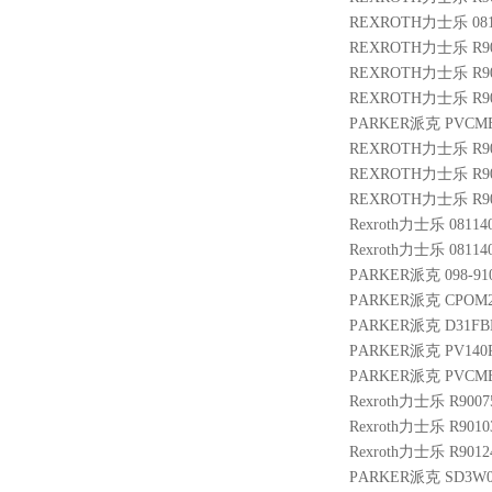
REXROTH力士乐 08114
REXROTH力士乐 R900
REXROTH力士乐 R901
REXROTH力士乐 R9007
PARKER派克 PVCMEM
REXROTH力士乐 R9013
REXROTH力士乐 R901
REXROTH力士乐 R9007
Rexroth力士乐 08114
Rexroth力士乐 0811
PARKER派克 098-9102
PARKER派克 CPOM2
PARKER派克 D31FB
PARKER派克 PV140R
PARKER派克 PVCMER
Rexroth力士乐 R9007
Rexroth力士乐 R9010
Rexroth力士乐 R9012
PARKER派克 SD3W0