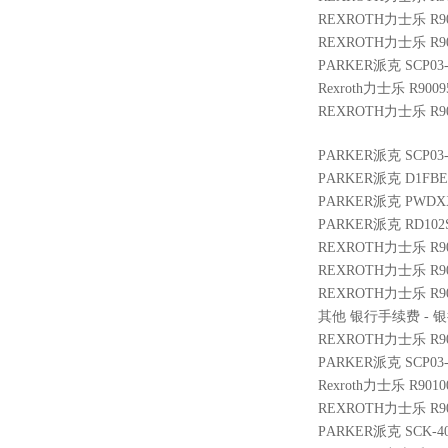
REXROTH力士乐 R9004
REXROTH力士乐 R900
PARKER派克 SCP03-
Rexroth力士乐 R9009
REXROTH力士乐 R901
PARKER派克 SCP03-
PARKER派克 D1FBE
PARKER派克 PWDXXA
PARKER派克 RD102
REXROTH力士乐 R9014
REXROTH力士乐 R9010
REXROTH力士乐 R900
其他 银行手续费 - 银行
REXROTH力士乐 R9002
PARKER派克 SCP03-6
Rexroth力士乐 R9010
REXROTH力士乐 R9014
PARKER派克 SCK-40