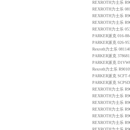
REXROTH力士乐 R900
REXROTH力士乐 0811
REXROTH力士乐 R9007
REXROTH力士乐 R9010
REXROTH力士乐 05320
PARKER派克 016-8840
PARKER派克 026-953
Rexroth力士乐 08114
PARKER派克 3786812
PARKER派克 D1VW0
Rexroth力士乐 R9010
PARKER派克 SCFT-60
PARKER派克 SCPSD-
REXROTH力士乐 R900
REXROTH力士乐 R9004
REXROTH力士乐 R9009
REXROTH力士乐 R9014
REXROTH力士乐 R9013
REXROTH力士乐 R9012
REXROTH力士乐 R901