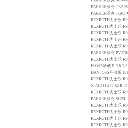
PARKER派克 SCK-40
PARKER派克 TEA080
PARKER派克 TG0170
REXROTH力士乐 R9007
REXROTH力士乐 R900
REXROTH力士乐 R9012
REXROTH力士乐 R901
REXROTH力士乐 R900
PARKER派克 PV270花
REXROTH力士乐 R9004
HAWE哈威 R 9,8-9,8-
DANFOSS丹佛斯 181.2
REXROTH力士乐 R900
X-ACTO #11 XZR-21
REXROTH力士乐 R901
PARKER派克 SCP01-4
REXROTH力士乐 R900
REXROTH力士乐 R901
REXROTH力士乐 R900
REXROTH力士乐 R9010