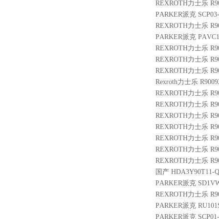
REXROTH力士乐 R9004
PARKER派克 SCP03-
REXROTH力士乐 R9013
PARKER派克 PAVC10
REXROTH力士乐 R900
REXROTH力士乐 R9004
REXROTH力士乐 R901
Rexroth力士乐 R9009
REXROTH力士乐 R9009
REXROTH力士乐 R9013
REXROTH力士乐 R900
REXROTH力士乐 R9004
REXROTH力士乐 R901
REXROTH力士乐 R900
REXROTH力士乐 R9005
国产 HDA3Y90T11-Q 
PARKER派克 SD1V
REXROTH力士乐 R901
PARKER派克 RU101S
PARKER派克 SCP01-