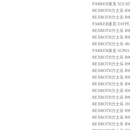
PARKER派克 SCLSD-5
REXROTH力士乐 R900
REXROTH力士乐 R9005
PARKER派克 D1FPE5
REXROTH力士乐 R90
REXROTH力士乐 R9007
REXROTH力士乐 08114
PARKER派克 SCP03-2
REXROTH力士乐 R9010
REXROTH力士乐 R9009
REXROTH力士乐 R901
REXROTH力士乐 R900
REXROTH力士乐 R9012
REXROTH力士乐 R9009
REXROTH力士乐 R9013
REXROTH力士乐 18185
REXROTH力士乐 R9004
REXROTH力士乐 R9005
REXROTH力士乐 R901