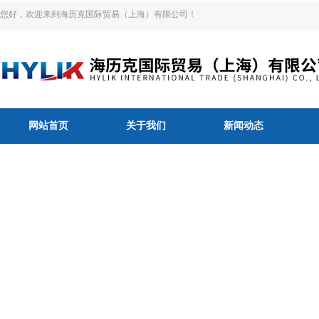
您好，欢迎来到海历克国际贸易（上海）有限公司！
网站首页
关于我们
新闻动态