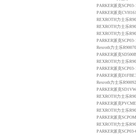
PARKER派克SCP03-16
PARKER派克CVH16
REXROTH力士乐R9004
REXROTH力士乐R9004
REXROTH力士乐R9013
PARKER派克SCP03-16
Rexroth力士乐R90070
PARKER派克SD500B
REXROTH力士乐R9009
PARKER派克SCP03-10
PARKER派克D1FBE3
Rexroth力士乐R90092
PARKER派克SD1VW
REXROTH力士乐R9005
PARKER派克PVCME
REXROTH力士乐R90105
PARKER派克SCPOM
REXROTH力士乐R9009
PARKER派克SCP03-60