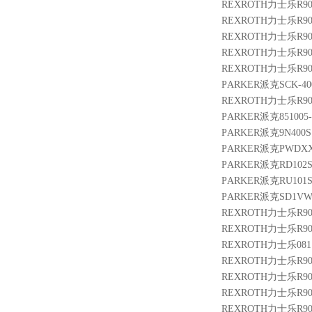
REXROTH力士乐R9014
REXROTH力士乐R9003
REXROTH力士乐R9000
REXROTH力士乐R9000
REXROTH力士乐R9004
PARKER派克SCK-400
REXROTH力士乐R9005
PARKER派克851005-
PARKER派克9N400S
PARKER派克PWDXX
PARKER派克RD102S
PARKER派克RU101S
PARKER派克SD1VW
REXROTH力士乐R9004
REXROTH力士乐R9005
REXROTH力士乐08114
REXROTH力士乐R9013
REXROTH力士乐R9004
REXROTH力士乐R9013
REXROTH力士乐R9005