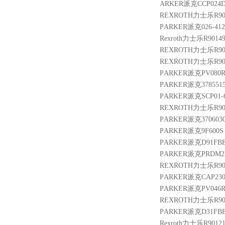
ARKER派克CCP024
REXROTH力士乐R9004
PARKER派克026-4124
Rexroth力士乐R90149
REXROTH力士乐R900
REXROTH力士乐R9014
PARKER派克PV080
PARKER派克3785515 
PARKER派克SCP01-60
REXROTH力士乐R9004
PARKER派克3706030 F
PARKER派克9F600S
PARKER派克D91FBE
PARKER派克PRDM2
REXROTH力士乐R9004
PARKER派克CAP23
PARKER派克PV046
REXROTH力士乐R9005
PARKER派克D31FBE
Rexroth力士乐R90121