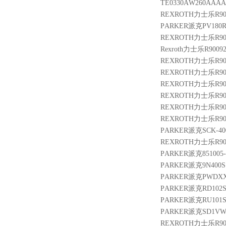
TE0330AW260AA
REXROTH力士乐R9014
PARKER派克PV180
REXROTH力士乐R9004
Rexroth力士乐R90092
REXROTH力士乐R9009
REXROTH力士乐R9014
REXROTH力士乐R9003
REXROTH力士乐R9000
REXROTH力士乐R9000
REXROTH力士乐R9004
PARKER派克SCK-400
REXROTH力士乐R9005
PARKER派克851005-
PARKER派克9N400S
PARKER派克PWDXX
PARKER派克RD102S
PARKER派克RU101S
PARKER派克SD1VW
REXROTH力士乐R9004