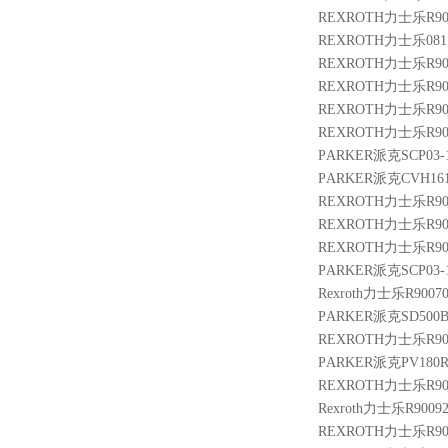
REXROTH力士乐R9005
REXROTH力士乐08114
REXROTH力士乐R9013
REXROTH力士乐R9004
REXROTH力士乐R9013
REXROTH力士乐R9005
PARKER派克SCP03-16
PARKER派克CVH16
REXROTH力士乐R9004
REXROTH力士乐R9004
REXROTH力士乐R9013
PARKER派克SCP03-16
Rexroth力士乐R90070
PARKER派克SD500B
REXROTH力士乐R9014
PARKER派克PV180
REXROTH力士乐R9004
Rexroth力士乐R90092
REXROTH力士乐R9009