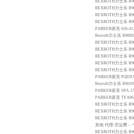
REXROTH力士乐 R9003
REXROTH力士乐 R900
REXROTH力士乐 R901
REXROTH力士乐 R9014
PARKER派克 026-412
Rexroth力士乐 R9000
REXROTH力士乐 R901
REXROTH力士乐 R9004
REXROTH力士乐 R900
REXROTH力士乐 R9009
REXROTH力士乐 R9011
PARKER派克 PQDXXA
Rexroth力士乐 R9010
PARKER派克 SPA.173
PARKER派克 TEA063
REXROTH力士乐 R9004
REXROTH力士乐 R9009
REXROTH力士乐 R901
其他 代理-空运费 - 个 3
REXROTH力士乐 R901