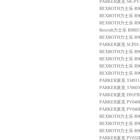
PARKER派克 SK-PVB
REXROTH力士乐 R983
REXROTH力士乐 R9013
REXROTH力士乐 R9015
Rexroth力士乐 R9005
REXROTH力士乐 R9009
PARKER派克 SCP01-6
REXROTH力士乐 R9009
REXROTH力士乐 R900
REXROTH力士乐 R901
REXROTH力士乐 R901
PARKER派克 3349111
PARKER派克 3706030
PARKER派克 D91FBE
PARKER派克 PV040
PARKER派克 PV046R
REXROTH力士乐 R900
REXROTH力士乐 R9009
REXROTH力士乐 R9004
PARKER派克 PV032R