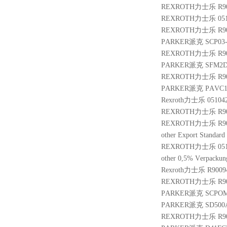
REXROTH力士乐 R900
REXROTH力士乐 05103
REXROTH力士乐 R900
PARKER派克 SCP03-
REXROTH力士乐 R900
PARKER派克 SFM2D
REXROTH力士乐 R901
PARKER派克 PAVC10
Rexroth力士乐 05104
REXROTH力士乐 R9013
REXROTH力士乐 R900
other Export Stand
REXROTH力士乐 05107
other 0,5% Verpackung
Rexroth力士乐 R9009
REXROTH力士乐 R9010
PARKER派克 SCPOM
PARKER派克 SD500A
REXROTH力士乐 R9009