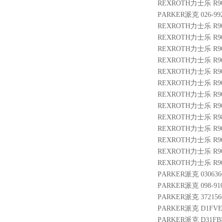
REXROTH力士乐 R900
PARKER派克 026-9926
REXROTH力士乐 R9011
REXROTH力士乐 R901
REXROTH力士乐 R901
REXROTH力士乐 R9007
REXROTH力士乐 R9013
REXROTH力士乐 R901
REXROTH力士乐 R9013
REXROTH力士乐 R9004
REXROTH力士乐 R983
REXROTH力士乐 R9005
REXROTH力士乐 R901
REXROTH力士乐 R9002
REXROTH力士乐 R9009
PARKER派克 0306360 
PARKER派克 098-910
PARKER派克 3721560 
PARKER派克 D1FVE
PARKER派克 D31FB