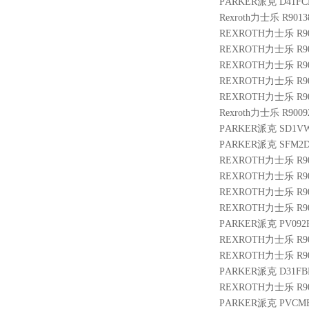
PARKER派克 D41FC
Rexroth力士乐 R9013
REXROTH力士乐 R9004
REXROTH力士乐 R9003
REXROTH力士乐 R900
REXROTH力士乐 R9004
REXROTH力士乐 R9006
Rexroth力士乐 R9009
PARKER派克 SD1VW
PARKER派克 SFM2D
REXROTH力士乐 R901
REXROTH力士乐 R900
REXROTH力士乐 R901
REXROTH力士乐 R901
PARKER派克 PV092R
REXROTH力士乐 R9004
REXROTH力士乐 R901
PARKER派克 D31FB
REXROTH力士乐 R9000
PARKER派克 PVCM