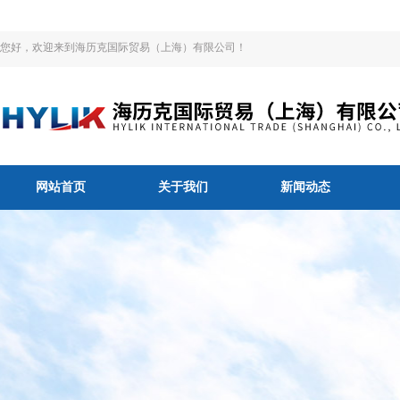
您好，欢迎来到海历克国际贸易（上海）有限公司！
网站首页
关于我们
新闻动态