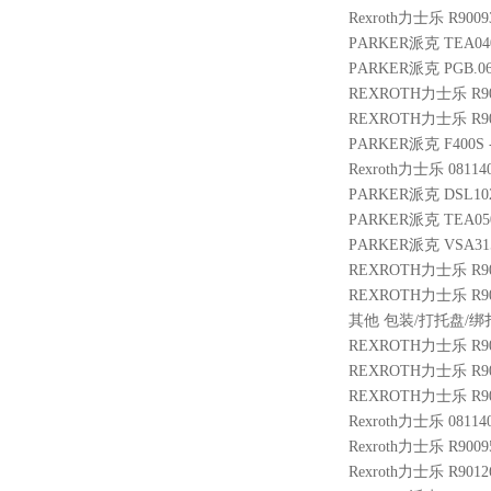
Rexroth力士乐 R9009
PARKER派克 TEA04
PARKER派克 PGB.063
REXROTH力士乐 R9005
REXROTH力士乐 R9014
PARKER派克 F400S 
Rexroth力士乐 081140
PARKER派克 DSL10
PARKER派克 TEA050
PARKER派克 VSA315
REXROTH力士乐 R9004
REXROTH力士乐 R9014
其他 包装/打托盘/绑扎费
REXROTH力士乐 R9014
REXROTH力士乐 R901
REXROTH力士乐 R901
Rexroth力士乐 08114
Rexroth力士乐 R9009
Rexroth力士乐 R9012