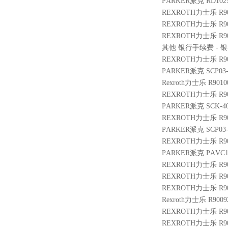
PARKER派克 RD102
REXROTH力士乐 R9014
REXROTH力士乐 R9010
REXROTH力士乐 R900
其他 银行手续费 - 银行
REXROTH力士乐 R9002
PARKER派克 SCP03-6
Rexroth力士乐 R9010
REXROTH力士乐 R9014
PARKER派克 SCK-40
REXROTH力士乐 R9004
PARKER派克 SCP03-
REXROTH力士乐 R9013
PARKER派克 PAVC10
REXROTH力士乐 R900
REXROTH力士乐 R9004
REXROTH力士乐 R901
Rexroth力士乐 R9009
REXROTH力士乐 R9009
REXROTH力士乐 R9013