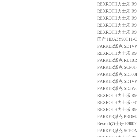
REXROTH力士乐 R900
REXROTH力士乐 R9004
REXROTH力士乐 R901
REXROTH力士乐 R900
REXROTH力士乐 R9005
国产 HDA3Y90T11-Q 
PARKER派克 SD1V
REXROTH力士乐 R901
PARKER派克 RU101S
PARKER派克 SCP01-
PARKER派克 SD500B
PARKER派克 SD1VW
PARKER派克 SD3W00
REXROTH力士乐 R9003
REXROTH力士乐 08114
REXROTH力士乐 R90105
PARKER派克 PRDM2P
Rexroth力士乐 R9007
PARKER派克 SCPOM