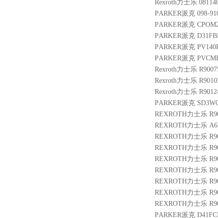
Rexroth力士乐 0811
PARKER派克 098-9102
PARKER派克 CPOM2
PARKER派克 D31FB
PARKER派克 PV140R
PARKER派克 PVCMER
Rexroth力士乐 R9007
Rexroth力士乐 R9010
Rexroth力士乐 R9012
PARKER派克 SD3W0
REXROTH力士乐 R901
REXROTH力士乐 A6VM
REXROTH力士乐 R9010
REXROTH力士乐 R900
REXROTH力士乐 R9007
REXROTH力士乐 R901
REXROTH力士乐 R9014
REXROTH力士乐 R9007
REXROTH力士乐 R9007
PARKER派克 D41FCB