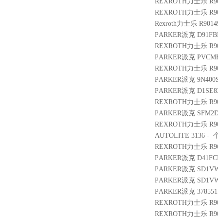
REXROTH力士乐 R900
REXROTH力士乐 R9009
Rexroth力士乐 R9014
PARKER派克 D91FBE
REXROTH力士乐 R900
PARKER派克 PVCMEM
REXROTH力士乐 R900
PARKER派克 9N400S
PARKER派克 D1SE8
REXROTH力士乐 R9005
PARKER派克 SFM2D
REXROTH力士乐 R901
AUTOLITE 3136 - 个 
REXROTH力士乐 R9610
PARKER派克 D41FCE
PARKER派克 SD1VW
PARKER派克 SD1VW
PARKER派克 3785515
REXROTH力士乐 R900
REXROTH力士乐 R900