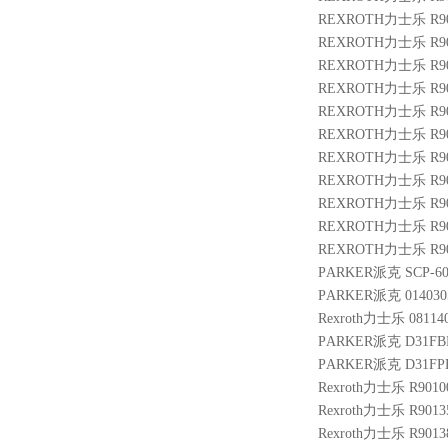
REXROTH力士乐 R9007
REXROTH力士乐 R901
REXROTH力士乐 R9013
REXROTH力士乐 R901
REXROTH力士乐 R9009
REXROTH力士乐 R9010
REXROTH力士乐 R9013
REXROTH力士乐 R9014
REXROTH力士乐 R9010
REXROTH力士乐 R901
REXROTH力士乐 R9013
PARKER派克 SCP-60
PARKER派克 014030
Rexroth力士乐 08114
PARKER派克 D31FBE
PARKER派克 D31FPE
Rexroth力士乐 R9010
Rexroth力士乐 R9013
Rexroth力士乐 R901