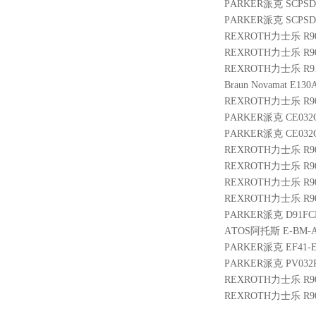
PARKER派克 SCPSD-
PARKER派克 SCPSD-2
REXROTH力士乐 R9014
REXROTH力士乐 R90043
REXROTH力士乐 R910
Braun Novamat E130A
REXROTH力士乐 R9009
PARKER派克 CE032C
PARKER派克 CE032C
REXROTH力士乐 R9024
REXROTH力士乐 R900
REXROTH力士乐 R9011
REXROTH力士乐 R9011
PARKER派克 D91FCB
ATOS阿托斯 E-BM-AC
PARKER派克 EF41-E
PARKER派克 PV032R
REXROTH力士乐 R900
REXROTH力士乐 R900