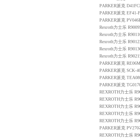
PARKER派克 D41FC
PARKER派克 EF41-F
PARKER派克 PV046R
Rexroth力士乐 R9009
Rexroth力士乐 R9011
Rexroth力士乐 R9012
Rexroth力士乐 R9013
Rexroth力士乐 R90215
PARKER派克 RE06M1
PARKER派克 SCK-40
PARKER派克 TEA080
PARKER派克 TG0170
REXROTH力士乐 R9007
REXROTH力士乐 R900
REXROTH力士乐 R9012
REXROTH力士乐 R901
REXROTH力士乐 R900
PARKER派克 PV270花
REXROTH力士乐 R9004