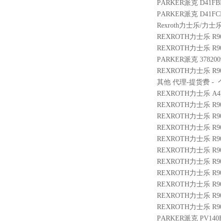
PARKER派克 D41FBE
PARKER派克 D41FCE
Rexroth力士乐/力士乐 
REXROTH力士乐 R9009
REXROTH力士乐 R9003
PARKER派克 3782009 
REXROTH力士乐 R9009
其他 代理-提货费 - 个 3
REXROTH力士乐 A4VG2
REXROTH力士乐 R900
REXROTH力士乐 R901
REXROTH力士乐 R9011
REXROTH力士乐 R901
REXROTH力士乐 R900
REXROTH力士乐 R9025
REXROTH力士乐 R9011
REXROTH力士乐 R900
REXROTH力士乐 R900
REXROTH力士乐 R901
PARKER派克 PV140F