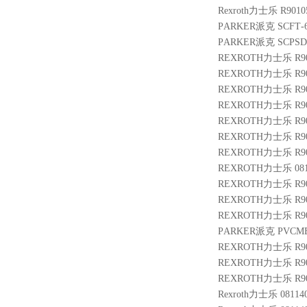
Rexroth力士乐 R9010
PARKER派克 SCFT-60
PARKER派克 SCPSD-
REXROTH力士乐 R900
REXROTH力士乐 R9004
REXROTH力士乐 R9009
REXROTH力士乐 R9014
REXROTH力士乐 R9013
REXROTH力士乐 R9012
REXROTH力士乐 R901
REXROTH力士乐 08114
REXROTH力士乐 R900
REXROTH力士乐 R901
REXROTH力士乐 R9007
PARKER派克 PVCMEM
REXROTH力士乐 R9013
REXROTH力士乐 R901
REXROTH力士乐 R9007
Rexroth力士乐 08114