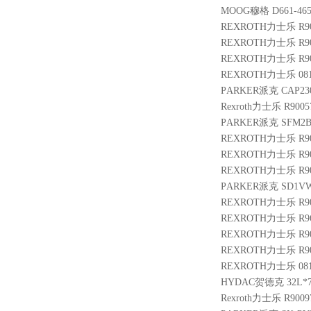
MOOG穆格 D661-4651
REXROTH力士乐 R900
REXROTH力士乐 R9005
REXROTH力士乐 R9005
REXROTH力士乐 08114
PARKER派克 CAP230
Rexroth力士乐 R9005
PARKER派克 SFM2B
REXROTH力士乐 R9005
REXROTH力士乐 R9010
REXROTH力士乐 R901
PARKER派克 SD1VW
REXROTH力士乐 R9004
REXROTH力士乐 R9610
REXROTH力士乐 R9009
REXROTH力士乐 R900
REXROTH力士乐 0811
HYDAC贺德克 32L*7/8
Rexroth力士乐 R9009