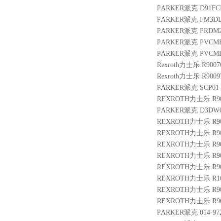
PARKER派克 D91FCE
PARKER派克 FM3DDK
PARKER派克 PRDM
PARKER派克 PVCMEF
PARKER派克 PVCMEM
Rexroth力士乐 R9007
Rexroth力士乐 R9009
PARKER派克 SCP01-
REXROTH力士乐 R9005
PARKER派克 D3DW02
REXROTH力士乐 R900
REXROTH力士乐 R900
REXROTH力士乐 R90142
REXROTH力士乐 R9010
REXROTH力士乐 R9012
REXROTH力士乐 R1653
REXROTH力士乐 R9009
REXROTH力士乐 R900
PARKER派克 014-9722