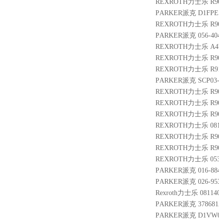
REXROTH力士乐 R9009
PARKER派克 D1FPE
REXROTH力士乐 R900
PARKER派克 056-4046
REXROTH力士乐 A4VG1
REXROTH力士乐 R9015
REXROTH力士乐 R9109
PARKER派克 SCP03-
REXROTH力士乐 R9010
REXROTH力士乐 R901
REXROTH力士乐 R900
REXROTH力士乐 0811
REXROTH力士乐 R9007
REXROTH力士乐 R9010
REXROTH力士乐 05320
PARKER派克 016-8840
PARKER派克 026-953
Rexroth力士乐 08114
PARKER派克 3786812
PARKER派克 D1VW0