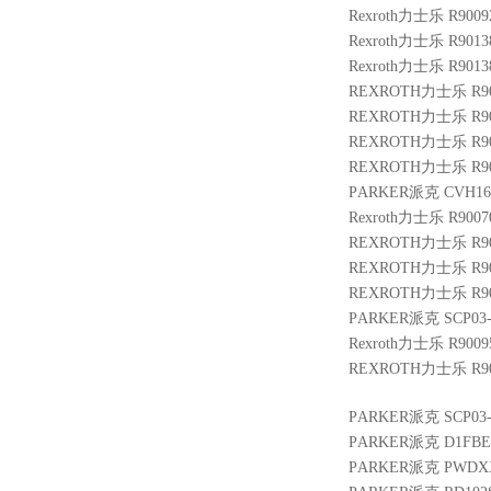
Rexroth力士乐 R9009
Rexroth力士乐 R9013
Rexroth力士乐 R9013
REXROTH力士乐 R9009
REXROTH力士乐 R9014
REXROTH力士乐 R9003
REXROTH力士乐 R9007
PARKER派克 CVH161
Rexroth力士乐 R9007
REXROTH力士乐 R901
REXROTH力士乐 R9004
REXROTH力士乐 R900
PARKER派克 SCP03-
Rexroth力士乐 R9009
REXROTH力士乐 R901
PARKER派克 SCP03-
PARKER派克 D1FBE
PARKER派克 PWDXXA