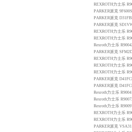
REXROTH力士乐 R9010
PARKER派克 9F600S
PARKER派克 D31FB
PARKER派克 SD1VW
REXROTH力士乐 R901
REXROTH力士乐 R900
Rexroth力士乐 R90042
PARKER派克 SFM2D
REXROTH力士乐 R900
REXROTH力士乐 R901
REXROTH力士乐 R9007
PARKER派克 D41FC
PARKER派克 D41FC
Rexroth力士乐 R9004
Rexroth力士乐 R9007
Rexroth力士乐 R9009
REXROTH力士乐 R9009
REXROTH力士乐 R9004
PARKER派克 VSA315