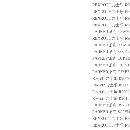
REXROTH力士乐 R9009
REXROTH力士乐 R900
REXROTH力士乐 R901
REXROTH力士乐 R901
PARKER派克 D3W20B
REXROTH力士乐 R9002
PARKER派克 098-910
PARKER派克 3339130
PARKER派克 CCP115
PARKER派克 D1FVE
PARKER派克 D3FBE
Rexroth力士乐 R9009
Rexroth力士乐 R9009
Rexroth力士乐 R9009
Rexroth力士乐 R9014
PARKER派克 RS25R2
PARKER派克 SCPSD-
REXROTH力士乐 R9004
REXROTH力士乐 R9010