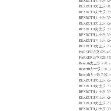
REXROTH力士乐 R900
REXROTH力士乐 0811
REXROTH力士乐 R901
REXROTH力士乐 R900
REXROTH力士乐 R9009
REXROTH力士乐 R900
REXROTH力士乐 R900
REXROTH力士乐 R9013
REXROTH力士乐 R9009
PARKER派克 026-4632
PARKER派克 026-545
Rexroth力士乐 R9012
Rexroth力士乐 R9013
Rexroth力士乐 R9014
REXROTH力士乐 R9005
REXROTH力士乐 R9004
REXROTH力士乐 R9003
REXROTH力士乐 R9014
REXROTH力士乐 R9007
REXROTH力士乐 R900