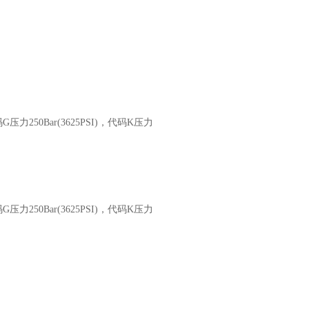
码G压力250Bar(3625PSI)，代码K压力
码G压力250Bar(3625PSI)，代码K压力