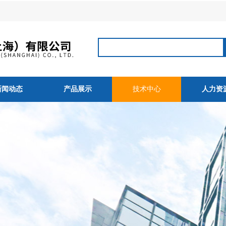
新闻动态
产品展示
技术中心
人力资