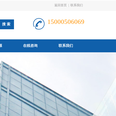
返回首页
|
联系我们
15000506069
源
在线咨询
联系我们