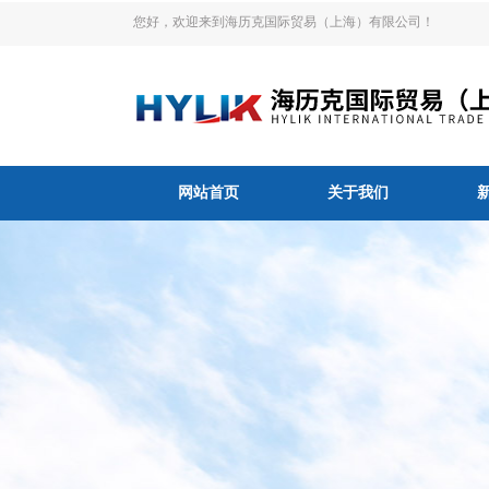
您好，欢迎来到海历克国际贸易（上海）有限公司！
网站首页
关于我们