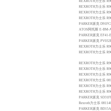
REXROTH力士乐 R9024
REXROTH力士乐 R900
REXROTH力士乐 R9011
REXROTH力士乐 R9011
PARKER派克 D91FCB
ATOS阿托斯 E-BM-AC
PARKER派克 EF41-E
PARKER派克 PV032R
REXROTH力士乐 R900
REXROTH力士乐 R90
REXROTH力士乐 R900
REXROTH力士乐 R9004
REXROTH力士乐 R901
REXROTH力士乐 08114
REXROTH力士乐 R900
REXROTH力士乐 R9010
PARKER派克 SD31FB
Rexroth力士乐 0811
PARKER派克 BD15AA