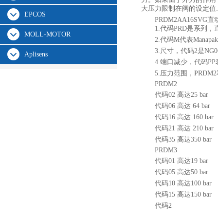
大压力限制在阀的设定值
EPCOS
PRDM2AA16SVG
直
1.代码PRD是系列
MOLL-MOTOR
2.代码M代表Manap
3.尺寸，代码2是NG0
Aplisens
4.端口减少，代码P
5.压力范围，PRDM
PRDM2
代码02 高达25 bar
代码06 高达 64 bar
代码16 高达 160 bar
代码21 高达 210 bar
代码35 高达350 bar
PRDM3
代码01 高达19 bar
代码05 高达50 bar
代码10 高达100 bar
代码15 高达150 bar
代码2