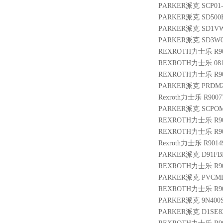
PARKER派克 SCP01-
PARKER派克 SD500B
PARKER派克 SD1VW
PARKER派克 SD3W00
REXROTH力士乐 R900
REXROTH力士乐 08114
REXROTH力士乐 R9010
PARKER派克 PRDM2P
Rexroth力士乐 R900
PARKER派克 SCPOM
REXROTH力士乐 R900
REXROTH力士乐 R9009
Rexroth力士乐 R901
PARKER派克 D91FBE
REXROTH力士乐 R900
PARKER派克 PVCMEM
REXROTH力士乐 R900
PARKER派克 9N400S
PARKER派克 D1SE8