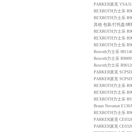
PARKER派克 VSA31
REXROTH力士乐 R9004
REXROTH力士乐 R901
其他 包装/打托盘/绑扎费
REXROTH力士乐 R9014
REXROTH力士乐 R901
REXROTH力士乐 R901
Rexroth力士乐 08114
Rexroth力士乐 R900
Rexroth力士乐 R9012
PARKER派克 SCPSD-
PARKER派克 SCPSD-2
REXROTH力士乐 R901
REXROTH力士乐 R9004
REXROTH力士乐 R910
Braun Novamat E130A
REXROTH力士乐 R9009
PARKER派克 CE032C
PARKER派克 CE032C