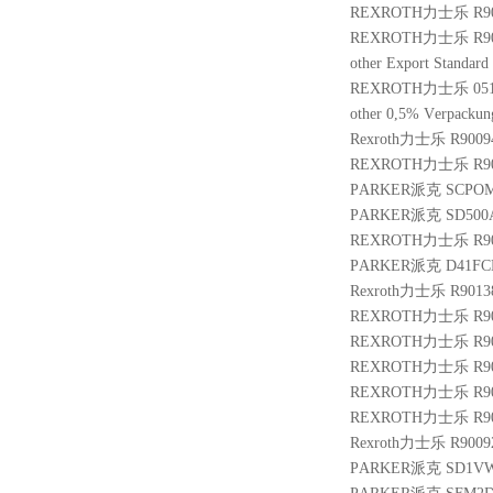
REXROTH力士乐 R901
REXROTH力士乐 R900
other Export Stand
REXROTH力士乐 05107
other 0,5% Verpackun
Rexroth力士乐 R9009
REXROTH力士乐 R9010
PARKER派克 SCPOM
PARKER派克 SD500A
REXROTH力士乐 R900
PARKER派克 D41FC
Rexroth力士乐 R9013
REXROTH力士乐 R9004
REXROTH力士乐 R900
REXROTH力士乐 R900
REXROTH力士乐 R900
REXROTH力士乐 R900
Rexroth力士乐 R9009
PARKER派克 SD1VW