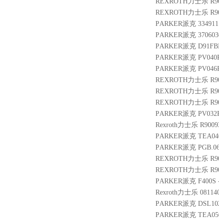
REXROTH力士乐 R901
REXROTH力士乐 R901
PARKER派克 3349111
PARKER派克 3706030
PARKER派克 D91FBE
PARKER派克 PV040
PARKER派克 PV046R
REXROTH力士乐 R900
REXROTH力士乐 R900
REXROTH力士乐 R9004
PARKER派克 PV032R
Rexroth力士乐 R9009
PARKER派克 TEA04
PARKER派克 PGB.06
REXROTH力士乐 R900
REXROTH力士乐 R9014
PARKER派克 F400S 
Rexroth力士乐 08114
PARKER派克 DSL10
PARKER派克 TEA050