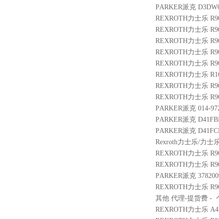
PARKER派克 D3DW02
REXROTH力士乐 R900
REXROTH力士乐 R900
REXROTH力士乐 R9014
REXROTH力士乐 R901
REXROTH力士乐 R9012
REXROTH力士乐 R1653
REXROTH力士乐 R900
REXROTH力士乐 R900
PARKER派克 014-9722
PARKER派克 D41FBE
PARKER派克 D41FCE
Rexroth力士乐/力士乐 
REXROTH力士乐 R900
REXROTH力士乐 R9003
PARKER派克 3782009 
REXROTH力士乐 R9009
其他 代理-提货费 - 个 
REXROTH力士乐 A4VG2