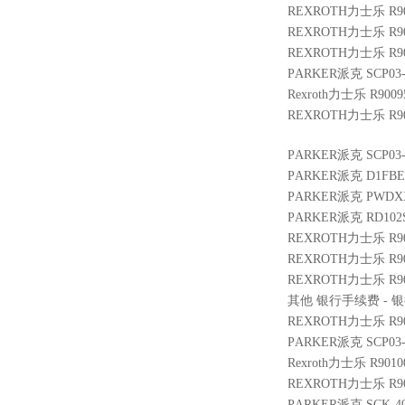
REXROTH力士乐 R901
REXROTH力士乐 R9004
REXROTH力士乐 R900
PARKER派克 SCP03-
Rexroth力士乐 R9009
REXROTH力士乐 R901
PARKER派克 SCP03-
PARKER派克 D1FBE
PARKER派克 PWDXXA
PARKER派克 RD102
REXROTH力士乐 R9014
REXROTH力士乐 R9010
REXROTH力士乐 R900
其他 银行手续费 - 银行
REXROTH力士乐 R9002
PARKER派克 SCP03-6
Rexroth力士乐 R9010
REXROTH力士乐 R9014
PARKER派克 SCK-40