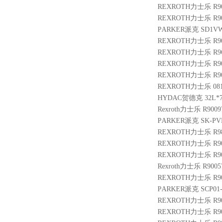
REXROTH力士乐 R901
REXROTH力士乐 R901
PARKER派克 SD1VW
REXROTH力士乐 R9004
REXROTH力士乐 R9610
REXROTH力士乐 R9009
REXROTH力士乐 R900
REXROTH力士乐 0811
HYDAC贺德克 32L*7/
Rexroth力士乐 R900
PARKER派克 SK-PVB
REXROTH力士乐 R983
REXROTH力士乐 R9013
REXROTH力士乐 R9015
Rexroth力士乐 R9005
REXROTH力士乐 R900
PARKER派克 SCP01-6
REXROTH力士乐 R9009
REXROTH力士乐 R900