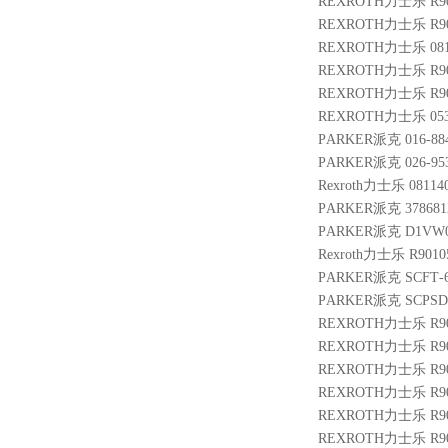
REXROTH力士乐 R901
REXROTH力士乐 R900
REXROTH力士乐 0811
REXROTH力士乐 R900
REXROTH力士乐 R9010
REXROTH力士乐 05320
PARKER派克 016-884
PARKER派克 026-953
Rexroth力士乐 08114
PARKER派克 3786812
PARKER派克 D1VW0
Rexroth力士乐 R9010
PARKER派克 SCFT-60
PARKER派克 SCPSD-
REXROTH力士乐 R900
REXROTH力士乐 R9004
REXROTH力士乐 R900
REXROTH力士乐 R9014
REXROTH力士乐 R9013
REXROTH力士乐 R901