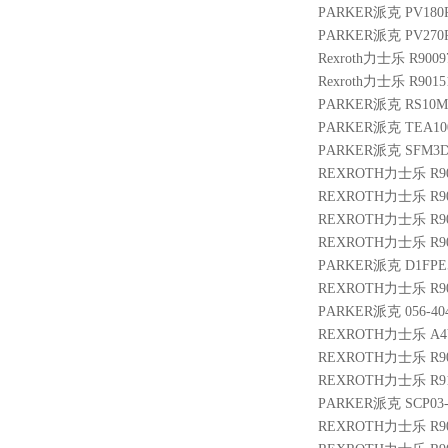
PARKER派克 PV180R
PARKER派克 PV270R
Rexroth力士乐 R9009
Rexroth力士乐 R9015
PARKER派克 RS10M2
PARKER派克 TEA100
PARKER派克 SFM3DD
REXROTH力士乐 R900
REXROTH力士乐 R900
REXROTH力士乐 R9004
REXROTH力士乐 R900
PARKER派克 D1FPE
REXROTH力士乐 R900
PARKER派克 056-4046
REXROTH力士乐 A4VG1
REXROTH力士乐 R9015
REXROTH力士乐 R910
PARKER派克 SCP03-
REXROTH力士乐 R9010