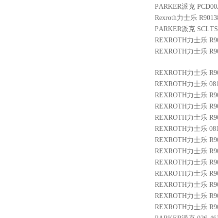
PARKER派克 PCD00A
Rexroth力士乐 R9013
PARKER派克 SCLTSD
REXROTH力士乐 R900
REXROTH力士乐 R900
REXROTH力士乐 R900
REXROTH力士乐 08114
REXROTH力士乐 R900
REXROTH力士乐 R9010
REXROTH力士乐 R900
REXROTH力士乐 0811
REXROTH力士乐 R901
REXROTH力士乐 R900
REXROTH力士乐 R9009
REXROTH力士乐 R900
REXROTH力士乐 R900
REXROTH力士乐 R9013
REXROTH力士乐 R900