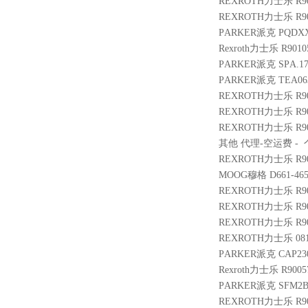
REXROTH力士乐 R900
REXROTH力士乐 R9011
PARKER派克 PQDXXA
Rexroth力士乐 R9010
PARKER派克 SPA.173
PARKER派克 TEA063
REXROTH力士乐 R900
REXROTH力士乐 R900
REXROTH力士乐 R901
其他 代理-空运费 - 个 
REXROTH力士乐 R901
MOOG穆格 D661-4651
REXROTH力士乐 R900
REXROTH力士乐 R9005
REXROTH力士乐 R900
REXROTH力士乐 0811
PARKER派克 CAP230
Rexroth力士乐 R9005
PARKER派克 SFM2B
REXROTH力士乐 R900