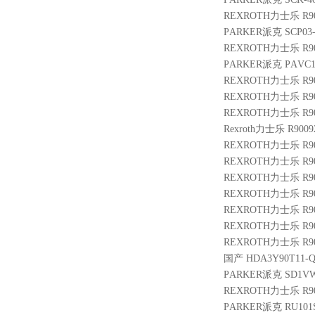
REXROTH力士乐 R900
PARKER派克 SCP03
REXROTH力士乐 R901
PARKER派克 PAVC10
REXROTH力士乐 R900
REXROTH力士乐 R9004
REXROTH力士乐 R901
Rexroth力士乐 R9009
REXROTH力士乐 R9009
REXROTH力士乐 R9013
REXROTH力士乐 R900
REXROTH力士乐 R900
REXROTH力士乐 R901
REXROTH力士乐 R900
REXROTH力士乐 R9005
国产 HDA3Y90T11-Q 
PARKER派克 SD1V
REXROTH力士乐 R901
PARKER派克 RU101S