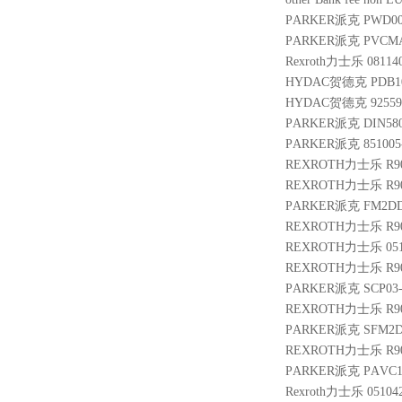
PARKER派克 PWD00A
PARKER派克 PVCMA
Rexroth力士乐 08114
HYDAC贺德克 PDB10P-0
HYDAC贺德克 925598 
PARKER派克 DIN580 
PARKER派克 851005-
REXROTH力士乐 R901
REXROTH力士乐 R900
PARKER派克 FM2DD
REXROTH力士乐 R900
REXROTH力士乐 05103
REXROTH力士乐 R900
PARKER派克 SCP03-
REXROTH力士乐 R900
PARKER派克 SFM2D
REXROTH力士乐 R901
PARKER派克 PAVC10
Rexroth力士乐 05104