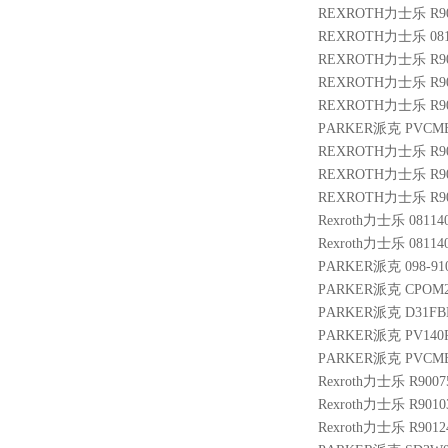
REXROTH力士乐 R901
REXROTH力士乐 08114
REXROTH力士乐 R900
REXROTH力士乐 R901
REXROTH力士乐 R900
PARKER派克 PVCMEM
REXROTH力士乐 R901
REXROTH力士乐 R901
REXROTH力士乐 R900
Rexroth力士乐 08114
Rexroth力士乐 0811
PARKER派克 098-9102
PARKER派克 CPOM2
PARKER派克 D31FB
PARKER派克 PV140R
PARKER派克 PVCME
Rexroth力士乐 R9007
Rexroth力士乐 R901
Rexroth力士乐 R9012