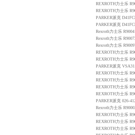
REXROTH力士乐 R901
REXROTH力士乐 R900
PARKER派克 D41FC
PARKER派克 D41F
Rexroth力士乐 R9004
Rexroth力士乐 R9007
Rexroth力士乐 R9009
REXROTH力士乐 R900
REXROTH力士乐 R9004
PARKER派克 VSA315
REXROTH力士乐 R900
REXROTH力士乐 R900
REXROTH力士乐 R901
REXROTH力士乐 R9014
PARKER派克 026-412
Rexroth力士乐 R9000
REXROTH力士乐 R901
REXROTH力士乐 R9004
REXROTH力士乐 R900