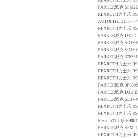
REXROTH力士乐 R9005
PARKER派克 SFM2D
REXROTH力士乐 R901
AUTOLITE 3136 - 个
REXROTH力士乐 R9610
PARKER派克 D41FCE
PARKER派克 SD1VW
PARKER派克 SD1VW
PARKER派克 3785515
REXROTH力士乐 R900
REXROTH力士乐 R900
REXROTH力士乐 R9010
PARKER派克 9F600S
PARKER派克 D31FB
PARKER派克 SD1VW
REXROTH力士乐 R901
REXROTH力士乐 R900
Rexroth力士乐 R90042
PARKER派克 SFM2D
REXROTH力士乐 R900