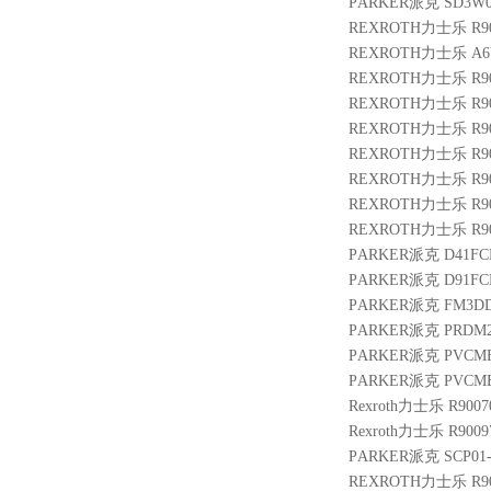
PARKER派克 SD3W0
REXROTH力士乐 R901
REXROTH力士乐 A6VM
REXROTH力士乐 R9010
REXROTH力士乐 R900
REXROTH力士乐 R9007
REXROTH力士乐 R901
REXROTH力士乐 R9014
REXROTH力士乐 R9007
REXROTH力士乐 R900
PARKER派克 D41FCB
PARKER派克 D91FCE
PARKER派克 FM3DDK
PARKER派克 PRDM
PARKER派克 PVCMEF
PARKER派克 PVCMEM
Rexroth力士乐 R9007
Rexroth力士乐 R9009
PARKER派克 SCP01-
REXROTH力士乐 R9005