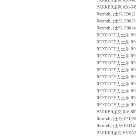
PARKER派克 026-4632
PARKER派克 026-545
Rexroth力士乐 R901
Rexroth力士乐 R9013
Rexroth力士乐 R9014
REXROTH力士乐 R900
REXROTH力士乐 R9004
REXROTH力士乐 R900
REXROTH力士乐 R9014
REXROTH力士乐 R900
REXROTH力士乐 R900
REXROTH力士乐 R900
REXROTH力士乐 R9014
REXROTH力士乐 R900
REXROTH力士乐 R900
REXROTH力士乐 R900
PARKER派克 016-883
Rexroth力士乐 051066
Rexroth力士乐 0811
PARKER派克 EVSA31