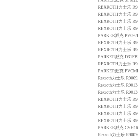
PARKER派克 SFM2D
REXROTH力士乐 R901
REXROTH力士乐 R900
REXROTH力士乐 R901
REXROTH力士乐 R901
PARKER派克 PV092R
REXROTH力士乐 R9004
REXROTH力士乐 R901
PARKER派克 D31FB
REXROTH力士乐 R9000
PARKER派克 PVCM
Rexroth力士乐 R9009
Rexroth力士乐 R9013
Rexroth力士乐 R9013
REXROTH力士乐 R900
REXROTH力士乐 R9014
REXROTH力士乐 R9003
REXROTH力士乐 R900
PARKER派克 CVH161
Rexroth力士乐 R9007