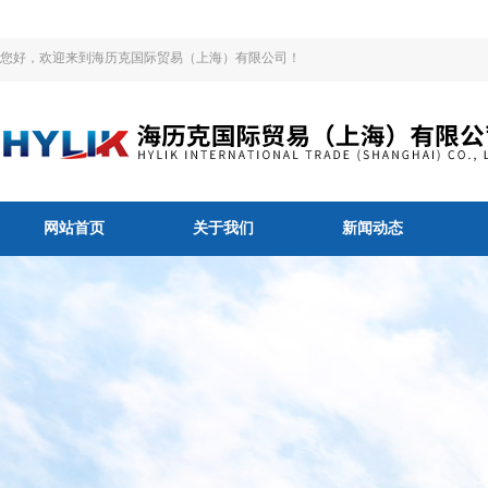
您好，欢迎来到海历克国际贸易（上海）有限公司！
网站首页
关于我们
新闻动态