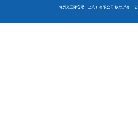
海历克国际贸易（上海）有限公司 版权所有 