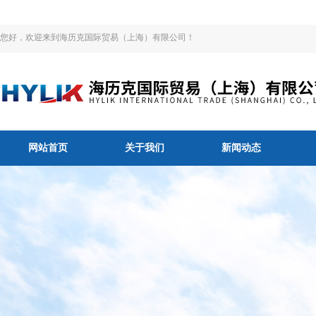
您好，欢迎来到海历克国际贸易（上海）有限公司！
网站首页
关于我们
新闻动态