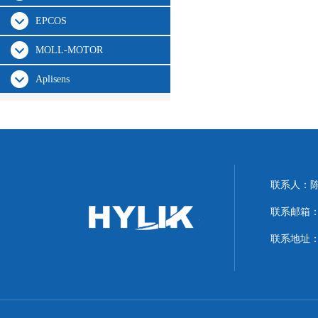
EPCOS
MOLL-MOTOR
Aplisens
联系人：
联系邮箱：hyl
联系地址：