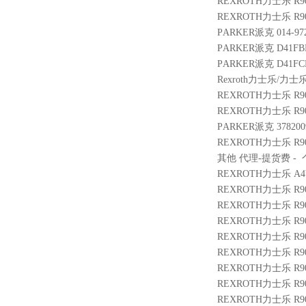
REXROTH力士乐 R900
REXROTH力士乐 R900
PARKER派克 014-9722
PARKER派克 D41FBE
PARKER派克 D41FCE
Rexroth力士乐/力士乐 
REXROTH力士乐 R900
REXROTH力士乐 R9003
PARKER派克 3782009 
REXROTH力士乐 R9009
其他 代理-提货费 - 个 
REXROTH力士乐 A4VG2
REXROTH力士乐 R900
REXROTH力士乐 R901
REXROTH力士乐 R9011
REXROTH力士乐 R901
REXROTH力士乐 R900
REXROTH力士乐 R9025
REXROTH力士乐 R901
REXROTH力士乐 R900