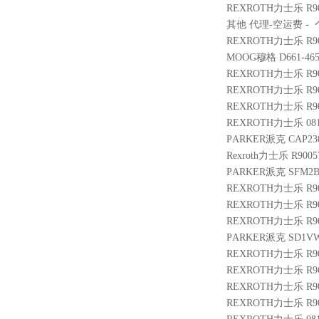
REXROTH力士乐 R901
其他 代理-空运费 - 个 
REXROTH力士乐 R901
MOOG穆格 D661-4651
REXROTH力士乐 R900
REXROTH力士乐 R9005
REXROTH力士乐 R900
REXROTH力士乐 0811
PARKER派克 CAP230
Rexroth力士乐 R9005
PARKER派克 SFM2B
REXROTH力士乐 R900
REXROTH力士乐 R901
REXROTH力士乐 R901
PARKER派克 SD1VW
REXROTH力士乐 R9004
REXROTH力士乐 R9610
REXROTH力士乐 R9009
REXROTH力士乐 R900