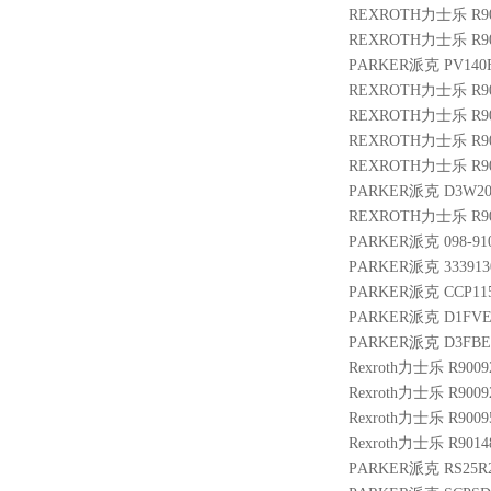
REXROTH力士乐 R900
REXROTH力士乐 R901
PARKER派克 PV140F
REXROTH力士乐 R900
REXROTH力士乐 R900
REXROTH力士乐 R901
REXROTH力士乐 R901
PARKER派克 D3W20B
REXROTH力士乐 R9002
PARKER派克 098-910
PARKER派克 3339130
PARKER派克 CCP11
PARKER派克 D1FVE
PARKER派克 D3FBE
Rexroth力士乐 R9009
Rexroth力士乐 R9009
Rexroth力士乐 R9009
Rexroth力士乐 R9014
PARKER派克 RS25R2