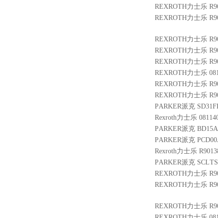
REXROTH力士乐 R900
REXROTH力士乐 R90
REXROTH力士乐 R900
REXROTH力士乐 R9004
REXROTH力士乐 R901
REXROTH力士乐 08114
REXROTH力士乐 R900
REXROTH力士乐 R9010
PARKER派克 SD31FB
Rexroth力士乐 0811
PARKER派克 BD15AA
PARKER派克 PCD00A
Rexroth力士乐 R9013
PARKER派克 SCLTSD
REXROTH力士乐 R900
REXROTH力士乐 R900
REXROTH力士乐 R900
REXROTH力士乐 08114