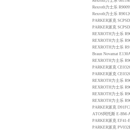
Rexroth力士乐 08114
Rexroth力士乐 R900
Rexroth力士乐 R9012
PARKER派克 SCPSD-
PARKER派克 SCPSD-2
REXROTH力士乐 R901
REXROTH力士乐 R9004
REXROTH力士乐 R910
Braun Novamat E130A
REXROTH力士乐 R9009
PARKER派克 CE032C
PARKER派克 CE032C
REXROTH力士乐 R9024
REXROTH力士乐 R900
REXROTH力士乐 R9011
REXROTH力士乐 R9011
PARKER派克 D91FCB
ATOS阿托斯 E-BM-AC
PARKER派克 EF41-E
PARKER派克 PV032R