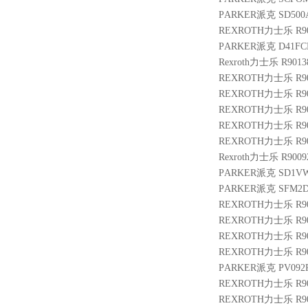
PARKER派克 SD500A
REXROTH力士乐 R900
PARKER派克 D41FC
Rexroth力士乐 R9013
REXROTH力士乐 R9004
REXROTH力士乐 R900
REXROTH力士乐 R900
REXROTH力士乐 R900
REXROTH力士乐 R900
Rexroth力士乐 R9009
PARKER派克 SD1VW
PARKER派克 SFM2D
REXROTH力士乐 R901
REXROTH力士乐 R900
REXROTH力士乐 R901
REXROTH力士乐 R901
PARKER派克 PV092R
REXROTH力士乐 R9004
REXROTH力士乐 R901