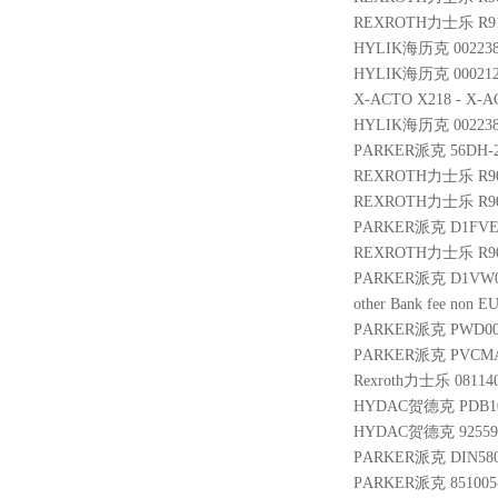
REXROTH力士乐 R910
HYLIK海历克 002238
HYLIK海历克 000212
X-ACTO X218 - X-
HYLIK海历克 002238
PARKER派克 56DH-2 -
REXROTH力士乐 R900
REXROTH力士乐 R9010
PARKER派克 D1FVE
REXROTH力士乐 R901
PARKER派克 D1VW0
other Bank fee non E
PARKER派克 PWD00A
PARKER派克 PVCMA
Rexroth力士乐 08114
HYDAC贺德克 PDB10P-0
HYDAC贺德克 925598 
PARKER派克 DIN580 
PARKER派克 851005-