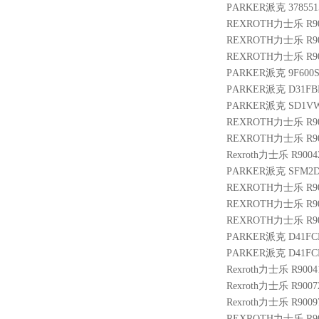
PARKER派克 3785515
REXROTH力士乐 R900
REXROTH力士乐 R900
REXROTH力士乐 R9010
PARKER派克 9F600S
PARKER派克 D31FB
PARKER派克 SD1VW
REXROTH力士乐 R901
REXROTH力士乐 R900
Rexroth力士乐 R90042
PARKER派克 SFM2D
REXROTH力士乐 R900
REXROTH力士乐 R901
REXROTH力士乐 R900
PARKER派克 D41FC
PARKER派克 D41F
Rexroth力士乐 R9004
Rexroth力士乐 R9007
Rexroth力士乐 R9009
REXROTH力士乐 R900