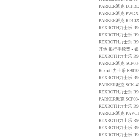
PARKER派克 D1FBE
PARKER派克 PWDXXA
PARKER派克 RD102
REXROTH力士乐 R9014
REXROTH力士乐 R9010
REXROTH力士乐 R900
其他 银行手续费 - 银行
REXROTH力士乐 R9002
PARKER派克 SCP03-6
Rexroth力士乐 R9010
REXROTH力士乐 R9014
PARKER派克 SCK-40
REXROTH力士乐 R900
PARKER派克 SCP03
REXROTH力士乐 R901
PARKER派克 PAVC10
REXROTH力士乐 R900
REXROTH力士乐 R9004
REXROTH力士乐 R901