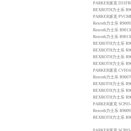
PARKER派克 D31FB
REXROTH力士乐 R9000
PARKER派克 PVCM
Rexroth力士乐 R9009
Rexroth力士乐 R9013
Rexroth力士乐 R9013
REXROTH力士乐 R900
REXROTH力士乐 R9014
REXROTH力士乐 R9003
REXROTH力士乐 R900
PARKER派克 CVH161
Rexroth力士乐 R9007
REXROTH力士乐 R901
REXROTH力士乐 R9004
REXROTH力士乐 R900
PARKER派克 SCP03-
Rexroth力士乐 R9009
REXROTH力士乐 R901
PARKER派克 SCP03-