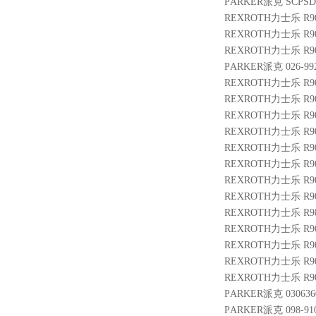
PARKER派克 SCPSD-
REXROTH力士乐 R9004
REXROTH力士乐 R9010
REXROTH力士乐 R900
PARKER派克 026-9926
REXROTH力士乐 R9011
REXROTH力士乐 R901
REXROTH力士乐 R901
REXROTH力士乐 R900
REXROTH力士乐 R901
REXROTH力士乐 R901
REXROTH力士乐 R9013
REXROTH力士乐 R9004
REXROTH力士乐 R983
REXROTH力士乐 R9005
REXROTH力士乐 R901
REXROTH力士乐 R900
REXROTH力士乐 R900
PARKER派克 0306360
PARKER派克 098-910