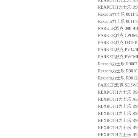
REXROTH力士乐 R901
REXROTH力士乐 R900
Rexroth力士乐 08114
Rexroth力士乐 0811
PARKER派克 098-9102
PARKER派克 CPOM2
PARKER派克 D31FB
PARKER派克 PV140R
PARKER派克 PVCME
Rexroth力士乐 R9007
Rexroth力士乐 R901
Rexroth力士乐 R9012
PARKER派克 SD3W0
REXROTH力士乐 R901
REXROTH力士乐 A6VM
REXROTH力士乐 R9010
REXROTH力士乐 R900
REXROTH力士乐 R9007
REXROTH力士乐 R901
REXROTH力士乐 R9014