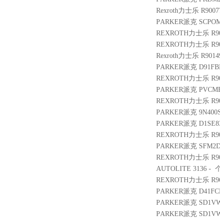
Rexroth力士乐 R900
PARKER派克 SCPOM
REXROTH力士乐 R900
REXROTH力士乐 R9009
Rexroth力士乐 R901
PARKER派克 D91FBE
REXROTH力士乐 R900
PARKER派克 PVCMEM
REXROTH力士乐 R900
PARKER派克 9N400S
PARKER派克 D1SE8
REXROTH力士乐 R9005
PARKER派克 SFM2D
REXROTH力士乐 R901
AUTOLITE 3136 - 个
REXROTH力士乐 R9610
PARKER派克 D41FCE
PARKER派克 SD1VW
PARKER派克 SD1VW