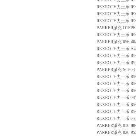
REXROTH力士乐 R900
REXROTH力士乐 R9004
REXROTH力士乐 R900
PARKER派克 D1FPE
REXROTH力士乐 R900
PARKER派克 056-4046
REXROTH力士乐 A4VG1
REXROTH力士乐 R9015
REXROTH力士乐 R910
PARKER派克 SCP03-
REXROTH力士乐 R9010
REXROTH力士乐 R901
REXROTH力士乐 R900
REXROTH力士乐 0811
REXROTH力士乐 R900
REXROTH力士乐 R9010
REXROTH力士乐 05320
PARKER派克 016-884
PARKER派克 026-953