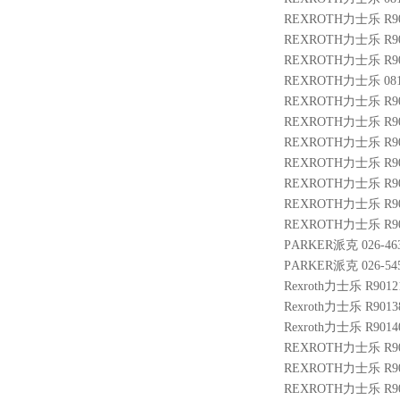
REXROTH力士乐 R900
REXROTH力士乐 R9010
REXROTH力士乐 R900
REXROTH力士乐 0811
REXROTH力士乐 R901
REXROTH力士乐 R900
REXROTH力士乐 R9009
REXROTH力士乐 R900
REXROTH力士乐 R900
REXROTH力士乐 R9013
REXROTH力士乐 R900
PARKER派克 026-4632
PARKER派克 026-545
Rexroth力士乐 R901
Rexroth力士乐 R9013
Rexroth力士乐 R9014
REXROTH力士乐 R900
REXROTH力士乐 R9004
REXROTH力士乐 R900