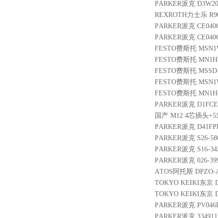
PARKER派克 D3W20
REXROTH力士乐 R900
PARKER派克 CE040C
PARKER派克 CE040C
FESTO费斯托 MSN1W
FESTO费斯托 MN1H-2-
FESTO费斯托 MSSD-
FESTO费斯托 MSN1W
FESTO费斯托 MN1H-2-
PARKER派克 D1FCE
国产 M12 4芯插头+
PARKER派克 D41FPE
PARKER派克 S26-586
PARKER派克 S16-342
PARKER派克 026-3993
ATOS阿托斯 DPZO-AE
TOKYO KEIKI东京 DG
TOKYO KEIKI东京 DG
PARKER派克 PV046
PARKER派克 3349111