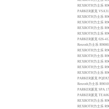
REXROTH力士乐 R9004
PARKER派克 VSA315
REXROTH力士乐 R900
REXROTH力士乐 R900
REXROTH力士乐 R901
REXROTH力士乐 R9014
PARKER派克 026-412
Rexroth力士乐 R9000
REXROTH力士乐 R901
REXROTH力士乐 R9004
REXROTH力士乐 R900
REXROTH力士乐 R900
REXROTH力士乐 R9011
PARKER派克 PQDXXA
Rexroth力士乐 R9010
PARKER派克 SPA.173
PARKER派克 TEA063
REXROTH力士乐 R900
REXROTH力士乐 R900