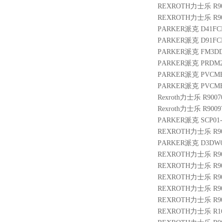
REXROTH力士乐 R9007
REXROTH力士乐 R900
PARKER派克 D41FCB
PARKER派克 D91FCE
PARKER派克 FM3DDK
PARKER派克 PRDM
PARKER派克 PVCMEF
PARKER派克 PVCMEM
Rexroth力士乐 R9007
Rexroth力士乐 R9009
PARKER派克 SCP01-
REXROTH力士乐 R9005
PARKER派克 D3DW02
REXROTH力士乐 R900
REXROTH力士乐 R900
REXROTH力士乐 R9014
REXROTH力士乐 R901
REXROTH力士乐 R9012
REXROTH力士乐 R1653