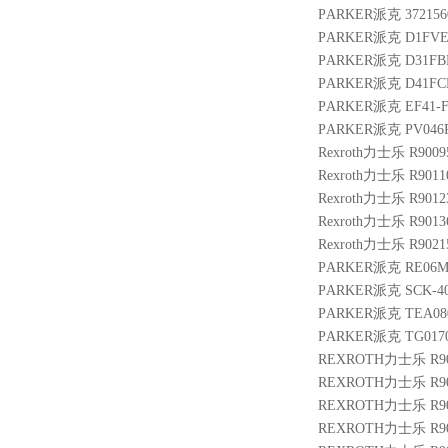
PARKER派克 3721560 
PARKER派克 D1FVE
PARKER派克 D31FB
PARKER派克 D41FC
PARKER派克 EF41-F
PARKER派克 PV046R
Rexroth力士乐 R9009
Rexroth力士乐 R9011
Rexroth力士乐 R9012
Rexroth力士乐 R9013
Rexroth力士乐 R90215
PARKER派克 RE06M1
PARKER派克 SCK-40
PARKER派克 TEA080
PARKER派克 TG0170
REXROTH力士乐 R9007
REXROTH力士乐 R900
REXROTH力士乐 R9012
REXROTH力士乐 R901