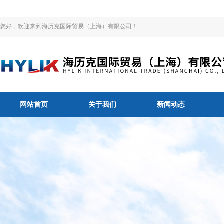
您好，欢迎来到海历克国际贸易（上海）有限公司！
网站首页
关于我们
新闻动态