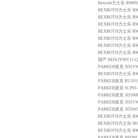
Rexroth力士乐 R9009
REXROTH力士乐 R9009
REXROTH力士乐 R9013
REXROTH力士乐 R900
REXROTH力士乐 R900
REXROTH力士乐 R901
REXROTH力士乐 R900
REXROTH力士乐 R9005
国产 HDA3Y90T11-Q 
PARKER派克 SD1V
REXROTH力士乐 R901
PARKER派克 RU101S
PARKER派克 SCP01-
PARKER派克 SD500B
PARKER派克 SD1VW
PARKER派克 SD3W00
REXROTH力士乐 R900
REXROTH力士乐 08114
REXROTH力士乐 R9010
PARKER派克 PRDM2P