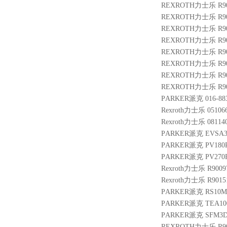
REXROTH力士乐 R9014
REXROTH力士乐 R900
REXROTH力士乐 R900
REXROTH力士乐 R900
REXROTH力士乐 R9014
REXROTH力士乐 R900
REXROTH力士乐 R900
REXROTH力士乐 R900
PARKER派克 016-883
Rexroth力士乐 051066
Rexroth力士乐 0811
PARKER派克 EVSA31
PARKER派克 PV180R
PARKER派克 PV270R
Rexroth力士乐 R9009
Rexroth力士乐 R9015
PARKER派克 RS10M2
PARKER派克 TEA100
PARKER派克 SFM3DD
REXROTH力士乐 R900