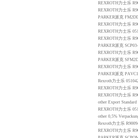
REXROTH力士乐 R901
REXROTH力士乐 R900
PARKER派克 FM2DD
REXROTH力士乐 R900
REXROTH力士乐 05103
REXROTH力士乐 R900
PARKER派克 SCP03-
REXROTH力士乐 R900
PARKER派克 SFM2D
REXROTH力士乐 R901
PARKER派克 PAVC10
Rexroth力士乐 05104
REXROTH力士乐 R901
REXROTH力士乐 R900
other Export Stand
REXROTH力士乐 05107
other 0,5% Verpackun
Rexroth力士乐 R9009
REXROTH力士乐 R9010
PARKER派克 SCPOM