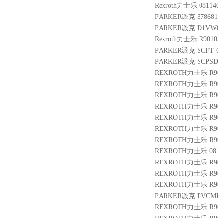
Rexroth力士乐 08114
PARKER派克 3786812
PARKER派克 D1VW0
Rexroth力士乐 R9010
PARKER派克 SCFT-60
PARKER派克 SCPSD-
REXROTH力士乐 R900
REXROTH力士乐 R9004
REXROTH力士乐 R900
REXROTH力士乐 R9014
REXROTH力士乐 R9013
REXROTH力士乐 R901
REXROTH力士乐 R901
REXROTH力士乐 08114
REXROTH力士乐 R900
REXROTH力士乐 R901
REXROTH力士乐 R900
PARKER派克 PVCMEM
REXROTH力士乐 R901