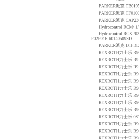
PARKER派克 TB019
PARKER派克 TF010
PARKER派克 CAP23
Hydrocontrol RCM/
Hydrocontrol RCX-/
.F02F01R 60140509SD
PARKER派克 D1FBE
REXROTH力士乐 R9015
REXROTH力士乐 R911
REXROTH力士乐 R9112
REXROTH力士乐 R9012
REXROTH力士乐 R9009
REXROTH力士乐 R9009
REXROTH力士乐 R9005
REXROTH力士乐 R900
REXROTH力士乐 R9005
REXROTH力士乐 0811
REXROTH力士乐 R9012
REXROTH力士乐 R902
REXROTH力士乐 R900