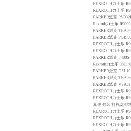
REXROTH力士乐 R900
REXROTH力士乐 R9004
PARKER派克 PV032R
Rexroth力士乐 R9009
PARKER派克 TEA04
PARKER派克 PGB.06
REXROTH力士乐 R900
REXROTH力士乐 R9014
PARKER派克 F400S 
Rexroth力士乐 08114
PARKER派克 DSL10
PARKER派克 TEA050
PARKER派克 VSA31
REXROTH力士乐 R9004
REXROTH力士乐 R901
其他 包装/打托盘/绑扎费
REXROTH力士乐 R9014
REXROTH力士乐 R901
REXROTH力士乐 R901