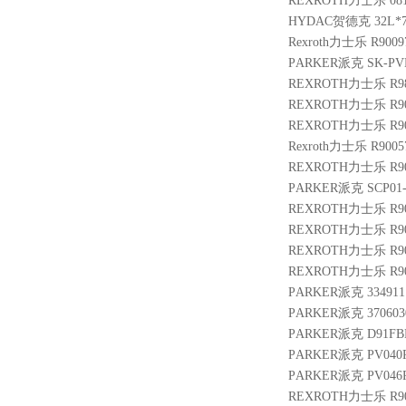
REXROTH力士乐 0811
HYDAC贺德克 32L*7/
Rexroth力士乐 R900
PARKER派克 SK-PVB
REXROTH力士乐 R983
REXROTH力士乐 R9013
REXROTH力士乐 R9015
Rexroth力士乐 R9005
REXROTH力士乐 R900
PARKER派克 SCP01-6
REXROTH力士乐 R9009
REXROTH力士乐 R900
REXROTH力士乐 R901
REXROTH力士乐 R901
PARKER派克 3349111
PARKER派克 3706030
PARKER派克 D91FBE
PARKER派克 PV040
PARKER派克 PV046R
REXROTH力士乐 R900