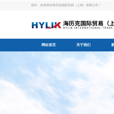
您好，欢迎来到海历克国际贸易（上海）有限公司！
网站首页
关于我们