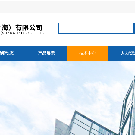
新闻动态
产品展示
技术中心
人力资