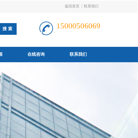
返回首页
|
联系我们
15000506069
源
在线咨询
联系我们