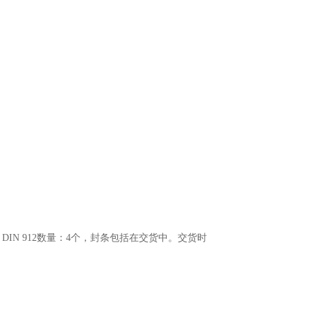
5-12.9 DIN 912数量：4个，封条包括在交货中。交货时