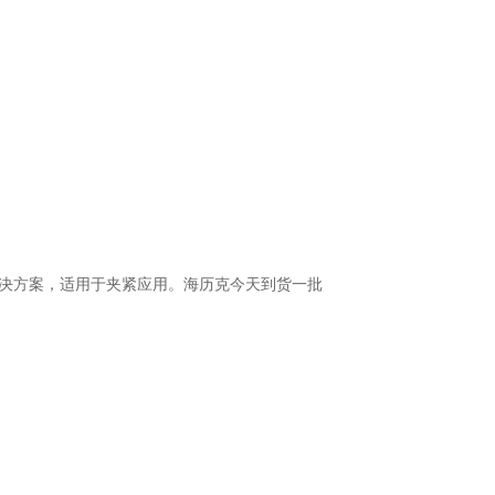
系统解决方案，适用于夹紧应用。海历克今天到货一批