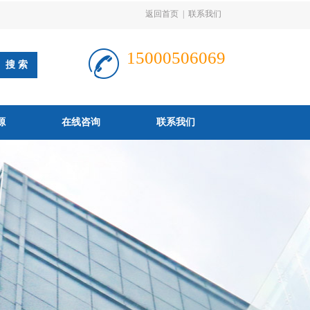
返回首页
|
联系我们
15000506069
源
在线咨询
联系我们