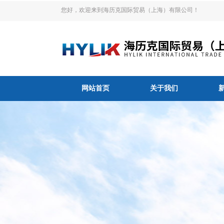
您好，欢迎来到海历克国际贸易（上海）有限公司！
网站首页
关于我们