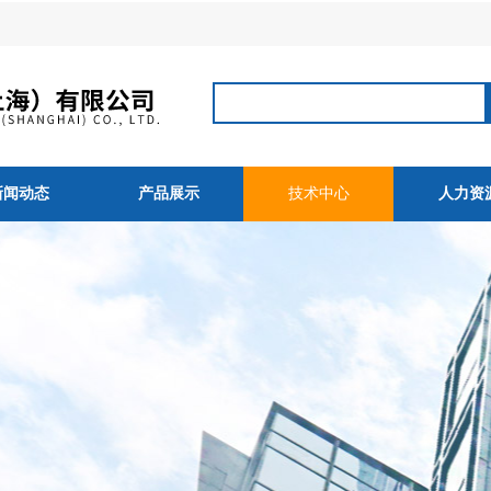
新闻动态
产品展示
技术中心
人力资