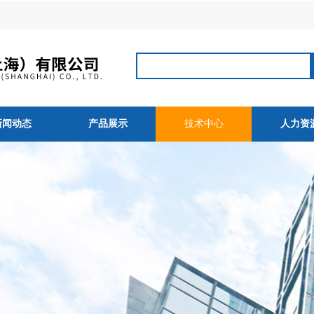
新闻动态
产品展示
技术中心
人力资