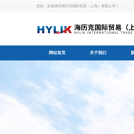
您好，欢迎来到海历克国际贸易（上海）有限公司！
网站首页
关于我们