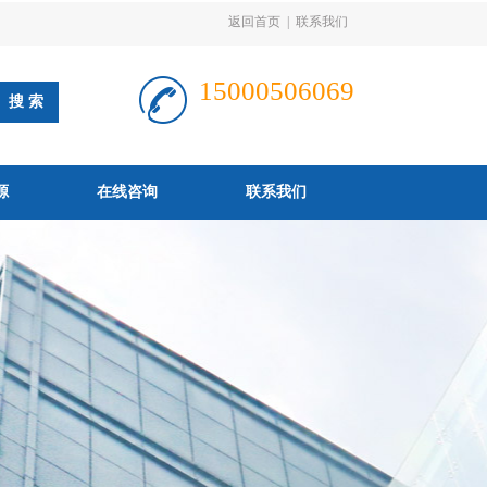
返回首页
|
联系我们
15000506069
源
在线咨询
联系我们