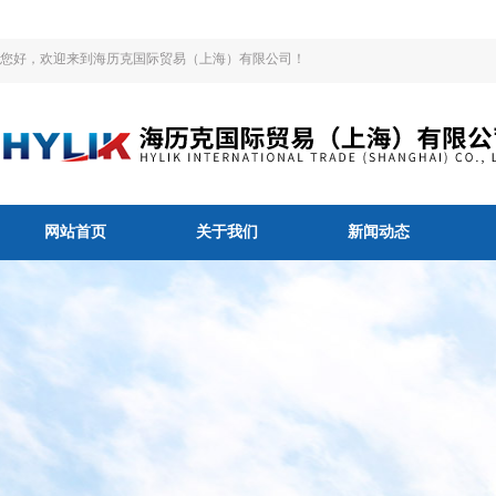
您好，欢迎来到海历克国际贸易（上海）有限公司！
网站首页
关于我们
新闻动态