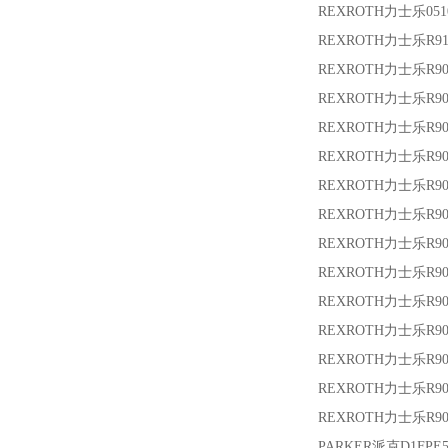
REXROTH力士乐
05
REXROTH力士乐
R9
REXROTH力士乐
R9
REXROTH力士乐
R9
REXROTH力士乐
R9
REXROTH力士乐
R9
REXROTH力士乐
R9
REXROTH力士乐
R9
REXROTH力士乐
R9
REXROTH力士乐
R9
REXROTH力士乐
R90
REXROTH力士乐
R9
REXROTH力士乐
R9
REXROTH力士乐
R9
REXROTH力士乐
R9
PARKER派克
D1FPE5