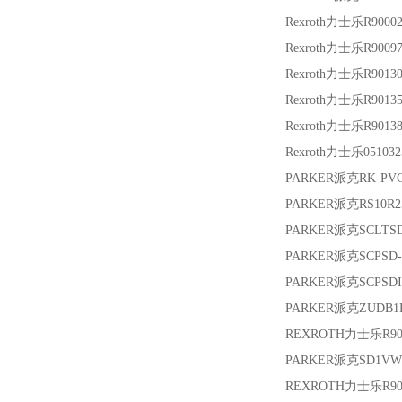
Rexroth力士乐
R9000
Rexroth力士乐
R9009
Rexroth力士乐
R9013
Rexroth力士乐
R9013
Rexroth力士乐
R9013
Rexroth力士乐
05103
PARKER派克
RK-PV
PARKER派克
RS10R2
PARKER派克
SCLTSD
PARKER派克
SCPSD-
PARKER派克
SCPSDI
PARKER派克
ZUDB1
REXROTH力士乐
R9
PARKER派克
SD1VW
REXROTH力士乐
R9