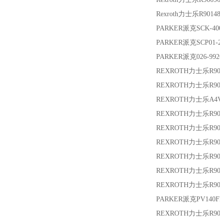
Rexroth力士乐
R9014
PARKER派克
SCK-40
PARKER派克
SCP01-
PARKER派克
026-99
REXROTH力士乐
R9
REXROTH力士乐
R90
REXROTH力士乐
A4
REXROTH力士乐
R9
REXROTH力士乐
R9
REXROTH力士乐
R9
REXROTH力士乐
R9
REXROTH力士乐
R9
REXROTH力士乐
R90
PARKER派克
PV14
REXROTH力士乐
R9