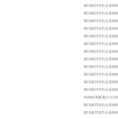
REXROTH力士乐
R90
REXROTH力士乐
R9
REXROTH力士乐
R9
REXROTH力士乐
R9
REXROTH力士乐
R9
REXROTH力士乐
R9
REXROTH力士乐
R9
REXROTH力士乐
R9
REXROTH力士乐
R9
REXROTH力士乐
R9
REXROTH力士乐
R90
REXROTH力士乐
R9
PARKER派克
CCS23
REXROTH力士乐
R90
REXROTH力士乐
R9