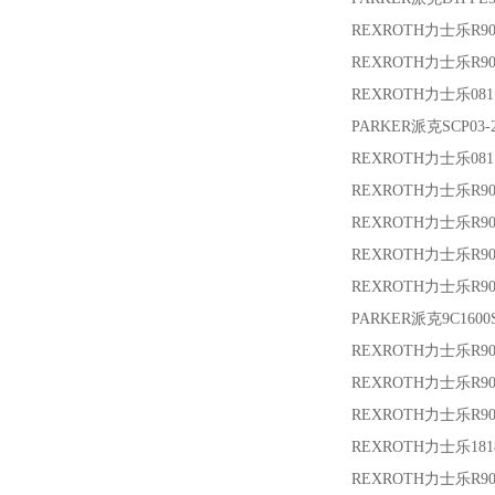
REXROTH力士乐
R9
REXROTH力士乐
R9
REXROTH力士乐
08
PARKER派克
SCP03-
REXROTH力士乐
081
REXROTH力士乐
R9
REXROTH力士乐
R90
REXROTH力士乐
R9
REXROTH力士乐
R90
PARKER派克
9C1600
REXROTH力士乐
R9
REXROTH力士乐
R9
REXROTH力士乐
R9
REXROTH力士乐
18
REXROTH力士乐
R90