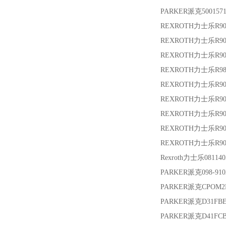
PARKER派克
500157
REXROTH力士乐
R9
REXROTH力士乐
R9
REXROTH力士乐
R90
REXROTH力士乐
R9
REXROTH力士乐
R9
REXROTH力士乐
R9
REXROTH力士乐
R9
REXROTH力士乐
R9
REXROTH力士乐
R9
Rexroth力士乐
08114
PARKER派克
098-91
PARKER派克
CPOM2
PARKER派克
D31FB
PARKER派克
D41FC