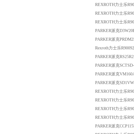
REXROTH力士乐
R9
REXROTH力士乐
R9
REXROTH力士乐
R9
PARKER派克
D3W20
PARKER派克
PRDM2
Rexroth力士乐
R9009
PARKER派克
RS25R2
PARKER派克
SCTSD-
PARKER派克
VM160
PARKER派克
SD1VW
REXROTH力士乐
R90
REXROTH力士乐
R9
REXROTH力士乐
R9
REXROTH力士乐
R9
PARKER派克
CCP115