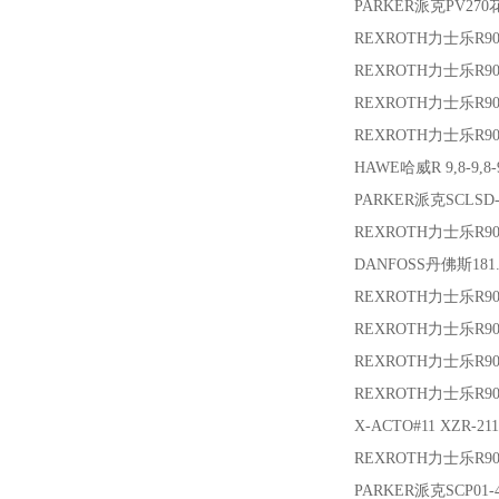
PARKER派克
PV27
REXROTH力士乐
R90
REXROTH力士乐
R90
REXROTH力士乐
R9
REXROTH力士乐
R90
HAWE哈威
R 9,8-9,8-
PARKER派克
SCLSD-
REXROTH力士乐
R9
DANFOSS丹佛斯
181
REXROTH力士乐
R9
REXROTH力士乐
R9
REXROTH力士乐
R9
REXROTH力士乐
R9
X-ACTO
#11 XZR-211
REXROTH力士乐
R9
PARKER派克
SCP01-