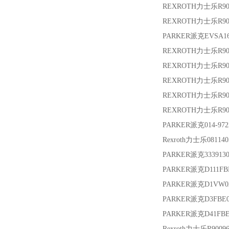
REXROTH力士乐
R9
REXROTH力士乐
R9
PARKER派克
EVSA1
REXROTH力士乐
R90
REXROTH力士乐
R9
REXROTH力士乐
R9
REXROTH力士乐
R90
REXROTH力士乐
R9
PARKER派克
014-97
Rexroth力士乐
08114
PARKER派克
333913
PARKER派克
D111FB
PARKER派克
D1VW0
PARKER派克
D3FBE
PARKER派克
D41FB
Rexroth力士乐
R9009