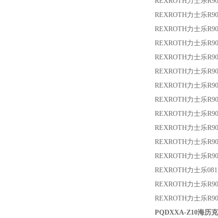
REXROTH力士乐
R9
REXROTH力士乐
R9
REXROTH力士乐
R9
REXROTH力士乐
R9
REXROTH力士乐
R9
REXROTH力士乐
R9
REXROTH力士乐
R9
REXROTH力士乐
R9
REXROTH力士乐
R9
REXROTH力士乐
R90
REXROTH力士乐
R9
REXROTH力士乐
R9
REXROTH力士乐
08
REXROTH力士乐
R90
REXROTH力士乐
R9
PQDXXA-Z10海