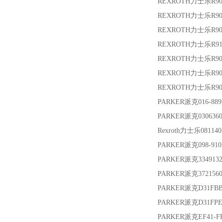
REXROTH力士乐
R9
REXROTH力士乐
R9
REXROTH力士乐
R90
REXROTH力士乐
R9
REXROTH力士乐
R90
REXROTH力士乐
R9
REXROTH力士乐
R90
PARKER派克
016-889
PARKER派克
030636
Rexroth力士乐
08114
PARKER派克
098-910
PARKER派克
334913
PARKER派克
3721560
PARKER派克
D31FB
PARKER派克
D31FP
PARKER派克
EF41-F