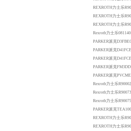
REXROTH力士乐
R9
REXROTH力士乐
R9
REXROTH力士乐
R9
Rexroth力士乐
08114
PARKER派克
D3FBE
PARKER派克
D41FC
PARKER派克
D41FC
PARKER派克
FM3DD
PARKER派克
PVCME
Rexroth力士乐
R90002
Rexroth力士乐
R9007
Rexroth力士乐
R9007
PARKER派克
TEA10
REXROTH力士乐
R90
REXROTH力士乐
R90