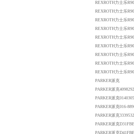
REXROTH力士乐
R9
REXROTH力士乐
R9
REXROTH力士乐
R9
REXROTH力士乐
R9
REXROTH力士乐
R90
REXROTH力士乐
R9
REXROTH力士乐
R9
REXROTH力士乐
R9
REXROTH力士乐
R9
PARKER派克
PARKER派克
409829
PARKER派克
014030
PARKER派克
016-889
PARKER派克
333953
PARKER派克
D31FB
PARKER派克
D41FBE