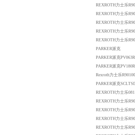
REXROTH力士乐
R9
REXROTH力士乐
R90
REXROTH力士乐
R9
REXROTH力士乐
R9
REXROTH力士乐
R9
PARKER派克
PARKER派克
PV063
PARKER派克
PV180
Rexroth力士乐
R9010
PARKER派克
SCLTSD
REXROTH力士乐
081
REXROTH力士乐
R9
REXROTH力士乐
R9
REXROTH力士乐
R90
REXROTH力士乐
R90