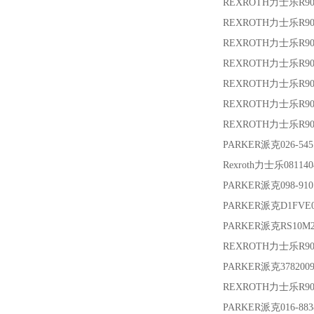
REXROTH力士乐
R9
REXROTH力士乐
R90
REXROTH力士乐
R9
REXROTH力士乐
R9
REXROTH力士乐
R9
REXROTH力士乐
R9
REXROTH力士乐
R9
PARKER派克
026-54
Rexroth力士乐
08114
PARKER派克
098-91
PARKER派克
D1FVE
PARKER派克
RS10M
REXROTH力士乐
R9
PARKER派克
378200
REXROTH力士乐
R9
PARKER派克
016-88