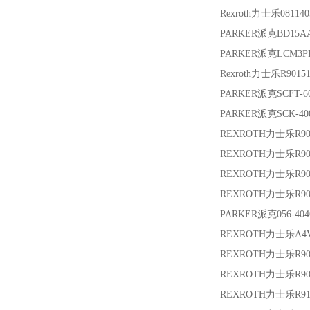
Rexroth力士乐
08114
PARKER派克
BD15A
PARKER派克
LCM3P
Rexroth力士乐
R9015
PARKER派克
SCFT-6
PARKER派克
SCK-40
REXROTH力士乐
R9
REXROTH力士乐
R9
REXROTH力士乐
R9
REXROTH力士乐
R9
PARKER派克
056-40
REXROTH力士乐
A4
REXROTH力士乐
R9
REXROTH力士乐
R90
REXROTH力士乐
R9