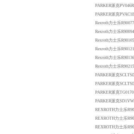
PARKER派克
PV046
PARKER派克
PVAC1
Rexroth力士乐
R9007
Rexroth力士乐
R9009
Rexroth力士乐
R9010
Rexroth力士乐
R9012
Rexroth力士乐
R9013
Rexroth力士乐
R9021
PARKER派克
SCLTSD
PARKER派克
SCLTSD
PARKER派克
TG017
PARKER派克
SD1VW
REXROTH力士乐
R9
REXROTH力士乐
R9
REXROTH力士乐
R9