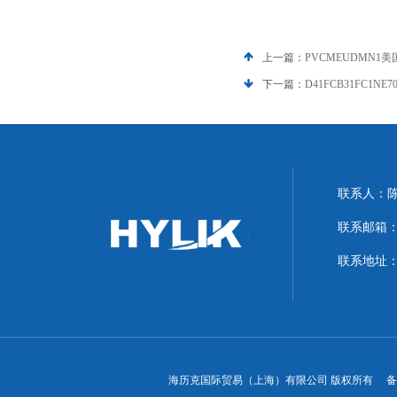
上一篇：
PVCMEUDMN1
下一篇：
D41FCB31FC1N
联系人：
联系邮箱：hyl
联系地址：
海历克国际贸易（上海）有限公司 版权所有 