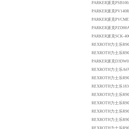
PARKER派克
PSB10
PARKER派克
PV140R
PARKER派克
PVCME
PARKER派克
PZD00A
PARKER派克
SCK-40
REXROTH力士乐
R90
REXROTH力士乐
R9
PARKER派克
D3DW0
REXROTH力士乐
A6
REXROTH力士乐
R9
REXROTH力士乐
183
REXROTH力士乐
R9
REXROTH力士乐
R9
REXROTH力士乐
R9
REXROTH力士乐
R90
REXROTH力士乐
R9