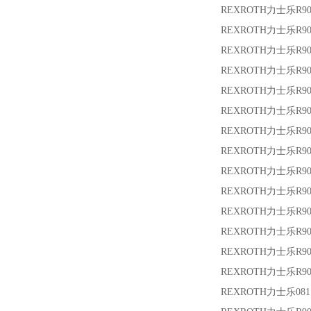
REXROTH力士乐
R9
REXROTH力士乐
R90
REXROTH力士乐
R90
REXROTH力士乐
R9
REXROTH力士乐
R9
REXROTH力士乐
R9
REXROTH力士乐
R9
REXROTH力士乐
R9
REXROTH力士乐
R9
REXROTH力士乐
R9
REXROTH力士乐
R9
REXROTH力士乐
R9
REXROTH力士乐
R9
REXROTH力士乐
R9
REXROTH力士乐
081