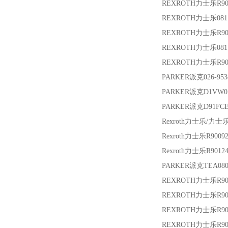
REXROTH力士乐
R9
REXROTH力士乐
08
REXROTH力士乐
R9
REXROTH力士乐
08
REXROTH力士乐
R9
PARKER派克
026-95
PARKER派克
D1VW0
PARKER派克
D91FC
Rexroth力士乐/力士
Rexroth力士乐
R9009
Rexroth力士乐
R9012
PARKER派克
TEA08
REXROTH力士乐
R9
REXROTH力士乐
R90
REXROTH力士乐
R9
REXROTH力士乐
R9