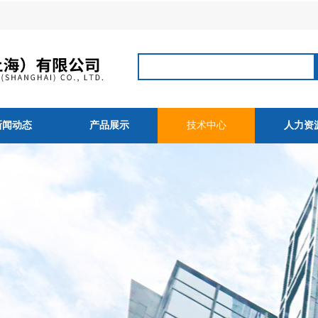
新闻动态
产品展示
技术中心
人力资