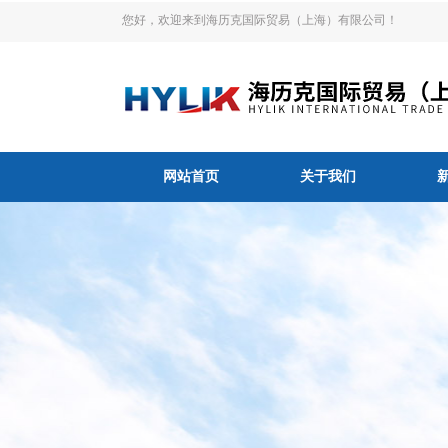
您好，欢迎来到海历克国际贸易（上海）有限公司！
网站首页
关于我们