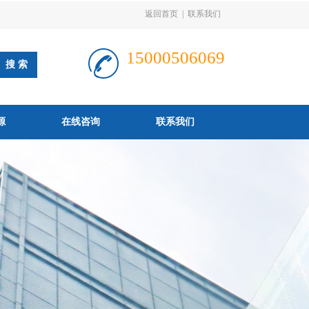
返回首页
|
联系我们
15000506069
源
在线咨询
联系我们