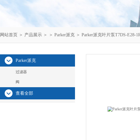
网站首页
＞
产品展示
＞ ＞
Parker派克
＞ Parker派克叶片泵T7DS-E28-
Parker派克
过滤器
阀
查看全部