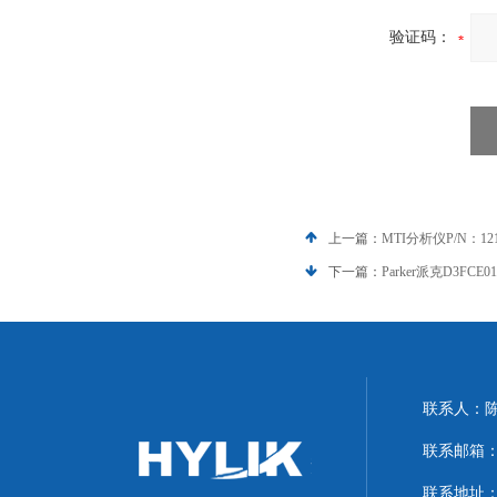
验证码：
上一篇：
MTI分析仪P/N：1211
下一篇：
Parker派克D3FC
联系人：
联系邮箱：hyl
联系地址：