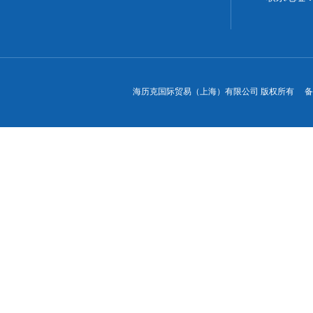
海历克国际贸易（上海）有限公司 版权所有 