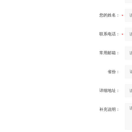
您的姓名：
联系电话：
常用邮箱：
省份：
详细地址：
补充说明：