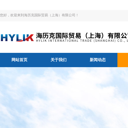
您好，欢迎来到海历克国际贸易（上海）有限公司！
网站首页
关于我们
新闻动态