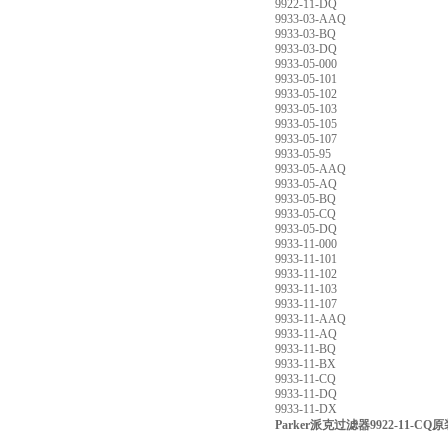
9922-11-DQ
9933-03-AAQ
9933-03-BQ
9933-03-DQ
9933-05-000
9933-05-101
9933-05-102
9933-05-103
9933-05-105
9933-05-107
9933-05-95
9933-05-AAQ
9933-05-AQ
9933-05-BQ
9933-05-CQ
9933-05-DQ
9933-11-000
9933-11-101
9933-11-102
9933-11-103
9933-11-107
9933-11-AAQ
9933-11-AQ
9933-11-BQ
9933-11-BX
9933-11-CQ
9933-11-DQ
9933-11-DX
Parker派克过滤器9922-11-CQ