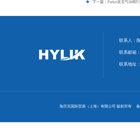
下一篇：
Parker派克气动阀P
联系人：
联系邮箱：hyl
联系地址：
海历克国际贸易（上海）有限公司 版权所有 