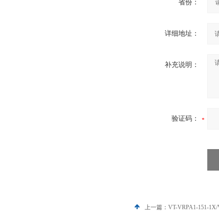
省份：
详细地址：
补充说明：
验证码：
上一篇：
VT-VRPA1-151-1