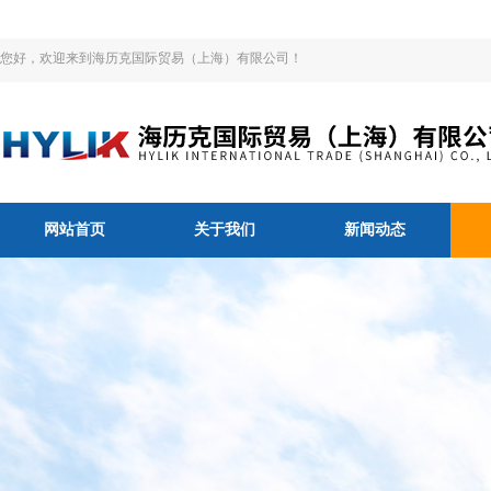
您好，欢迎来到海历克国际贸易（上海）有限公司！
网站首页
关于我们
新闻动态