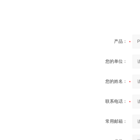
产品：
您的单位：
您的姓名：
联系电话：
常用邮箱：