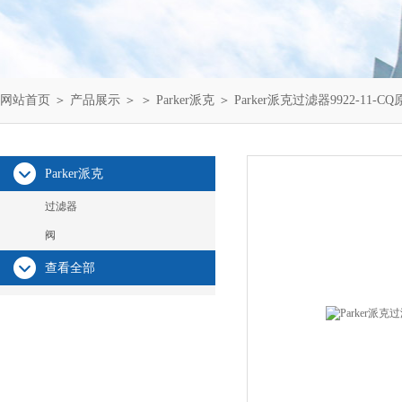
网站首页
＞
产品展示
＞ ＞
Parker派克
＞ Parker派克过滤器9922-11-C
Parker派克
过滤器
阀
查看全部