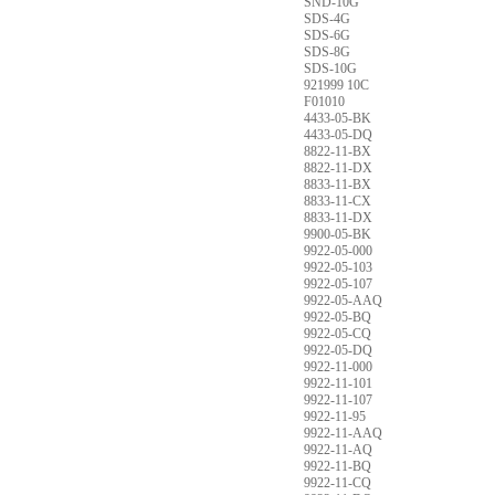
SND-10G
SDS-4G
SDS-6G
SDS-8G
SDS-10G
921999 10C
F01010
4433-05-BK
4433-05-DQ
8822-11-BX
8822-11-DX
8833-11-BX
8833-11-CX
8833-11-DX
9900-05-BK
9922-05-000
9922-05-103
9922-05-107
9922-05-AAQ
9922-05-BQ
9922-05-CQ
9922-05-DQ
9922-11-000
9922-11-101
9922-11-107
9922-11-95
9922-11-AAQ
9922-11-AQ
9922-11-BQ
9922-11-CQ