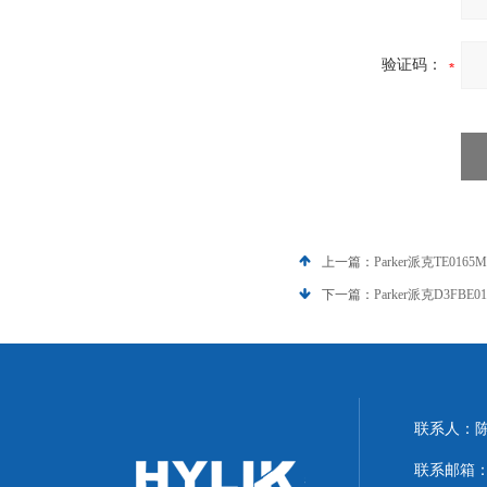
验证码：
上一篇：
Parker派克TE01
下一篇：
Parker派克D3FB
联系人：
联系邮箱：hyl