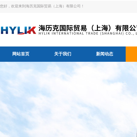
您好，欢迎来到海历克国际贸易（上海）有限公司！
网站首页
关于我们
新闻动态