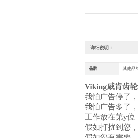
详细说明：
品牌
其他品
Viking威肯齿
我怕广告停了
我怕广告多了
工作放在第y位
假如打扰到您
假如您有需要