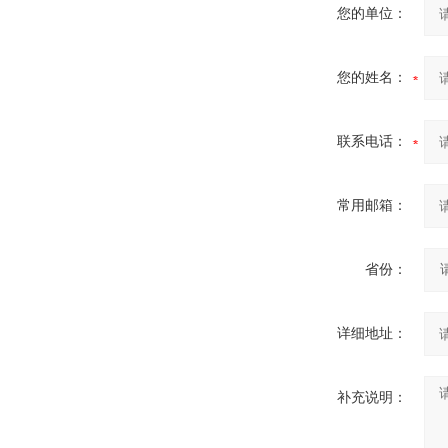
您的单位：
您的姓名：
联系电话：
常用邮箱：
省份：
详细地址：
补充说明：