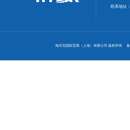
联系地址：
海历克国际贸易（上海）有限公司 版权所有 