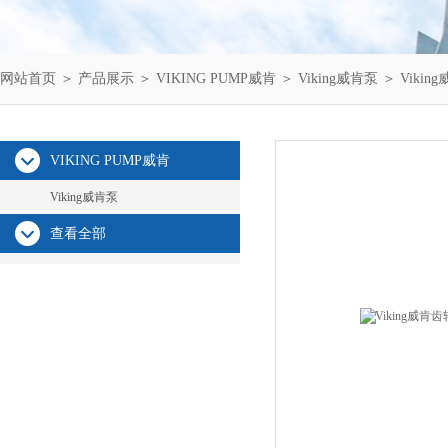
网站首页
＞
产品展示
＞
VIKING PUMP威肯
＞
Viking威肯泵
＞ Viki
VIKING PUMP威肯
Viking威肯泵
查看全部