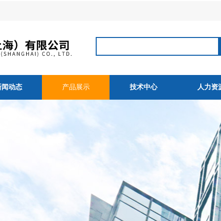
新闻动态
产品展示
技术中心
人力资