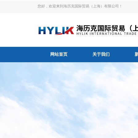
您好，欢迎来到海历克国际贸易（上海）有限公司！
网站首页
关于我们