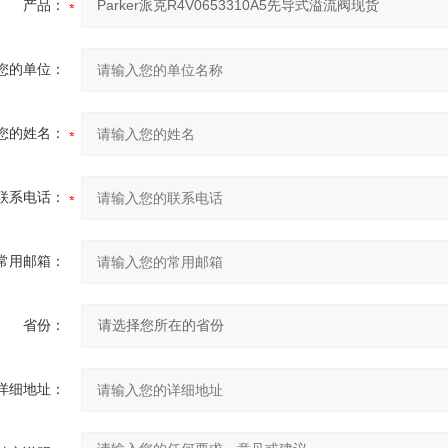
产品：
您的单位：
您的姓名：
联系电话：
常用邮箱：
省份：
详细地址：