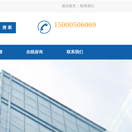
返回首页
|
联系我们
15000506069
源
在线咨询
联系我们