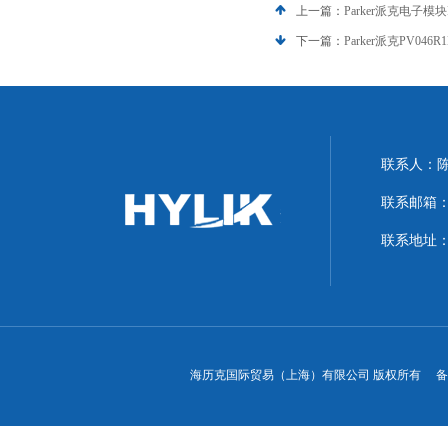
上一篇：
Parker派克电子模块
下一篇：
Parker派克PV04
联系人：
联系邮箱：hyl
联系地址：
海历克国际贸易（上海）有限公司 版权所有 