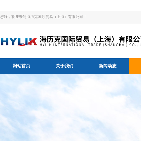
您好，欢迎来到海历克国际贸易（上海）有限公司！
网站首页
关于我们
新闻动态