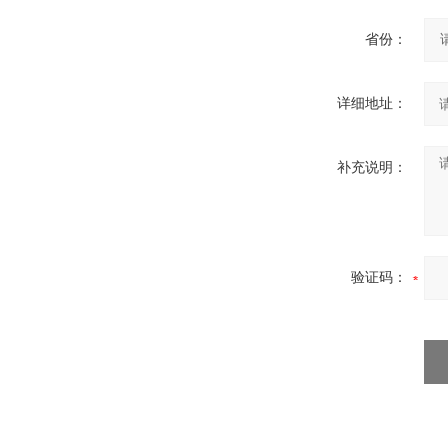
省份：
详细地址：
补充说明：
验证码：