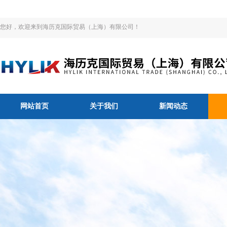
您好，欢迎来到海历克国际贸易（上海）有限公司！
网站首页
关于我们
新闻动态