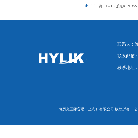
下一篇：
Parker派克R32E
联系人：
联系邮箱：hyl
联系地址：
海历克国际贸易（上海）有限公司 版权所有 