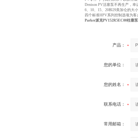
Denison PV活塞泵不再生产，幸运
6、10、15、20和29美加仑的大小
四个标准HPV系列控制选项为客
Parker派克PV152R5EC00柱塞
产品：
您的单位：
您的姓名：
联系电话：
常用邮箱：