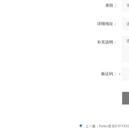
省份：
详细地址：
补充说明：
验证码：
上一篇：
Parker派克D1FV