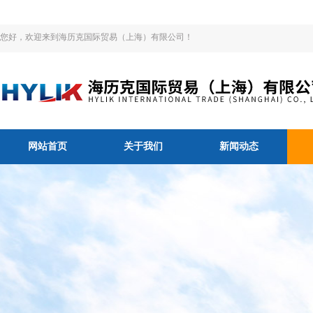
您好，欢迎来到海历克国际贸易（上海）有限公司！
网站首页
关于我们
新闻动态