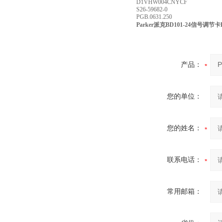
D1VHW004CNYCF
S26-59682-0
PGB.0631.250
Parker派克BD101-24信号调
产品：
您的单位：
您的姓名：
联系电话：
常用邮箱：