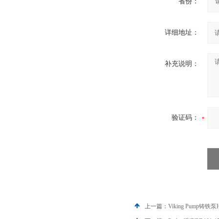
省份：
详细地址：
补充说明：
验证码：
上一篇：
Viking Pump铸铁