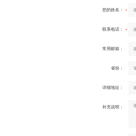
您的姓名：
联系电话：
常用邮箱：
省份：
详细地址：
补充说明：