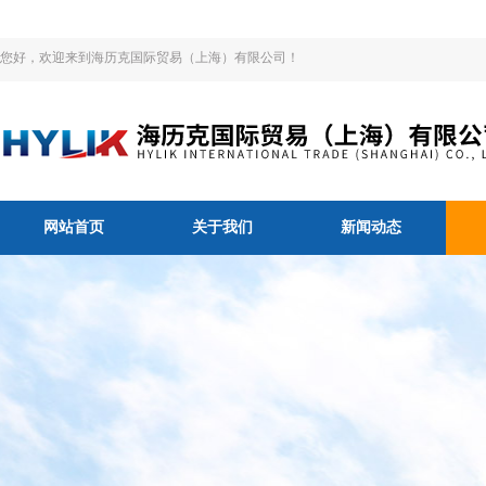
您好，欢迎来到海历克国际贸易（上海）有限公司！
网站首页
关于我们
新闻动态