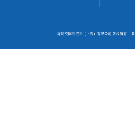
海历克国际贸易（上海）有限公司 版权所有 