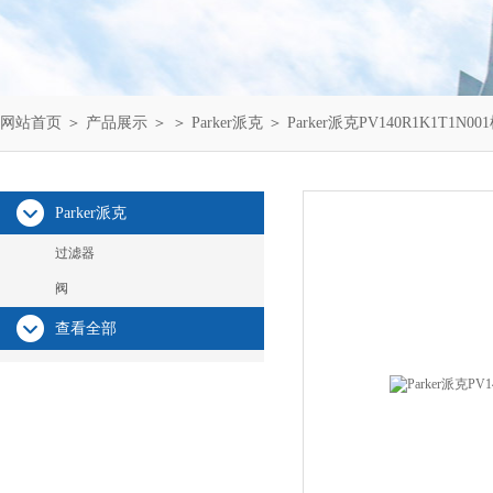
网站首页
＞
产品展示
＞ ＞
Parker派克
＞ Parker派克PV140R1K1T1N
Parker派克
过滤器
阀
查看全部