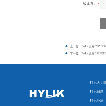
验证码：
上一篇：
Parker派克PVP3
下一篇：
Parker派克D91FC
联系人：
联系邮箱：hyl
联系地址：