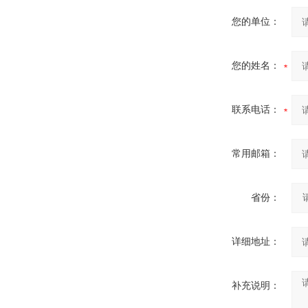
您的单位：
您的姓名：
联系电话：
常用邮箱：
省份：
详细地址：
补充说明：