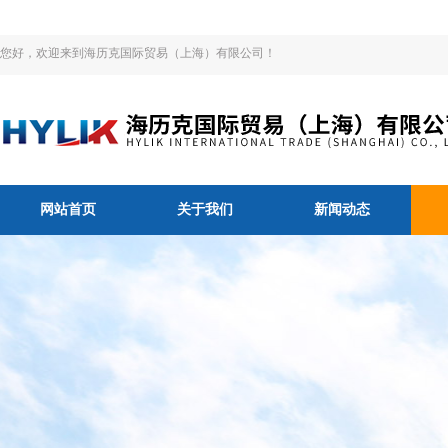
您好，欢迎来到海历克国际贸易（上海）有限公司！
网站首页
关于我们
新闻动态