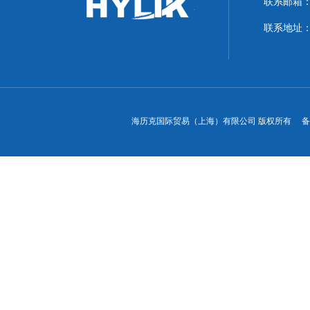
联系邮箱：hyl
联系地址：
海历克国际贸易（上海）有限公司 版权所有 