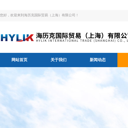
您好，欢迎来到海历克国际贸易（上海）有限公司！
网站首页
关于我们
新闻动态