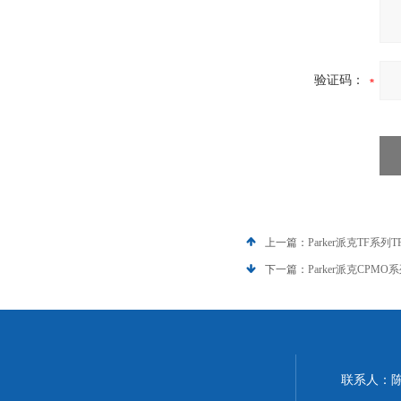
验证码：
上一篇：
Parker派克TF系列
下一篇：
Parker派克CPM
联系人：