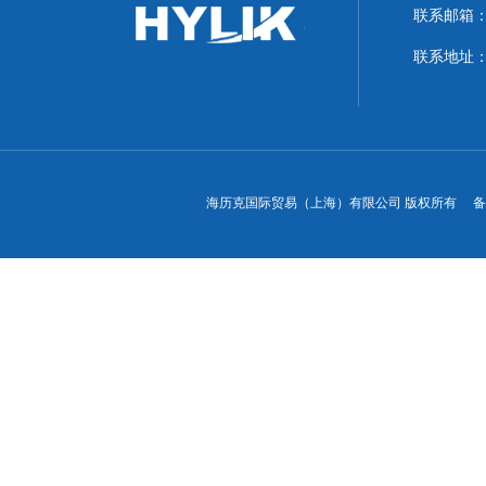
联系邮箱：hyl
联系地址：
海历克国际贸易（上海）有限公司 版权所有 