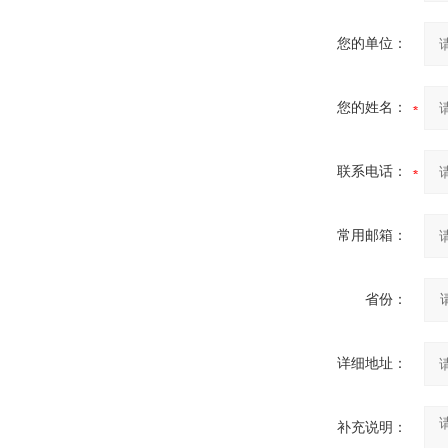
您的单位：
您的姓名：
联系电话：
常用邮箱：
省份：
详细地址：
补充说明：