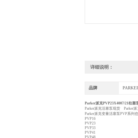
详细说明：
品牌
PARK
Parker派克PVP23X4007/21
Parker派克活塞泵现货 Parke
Parker派克变量活塞泵PVP系
PVP16
PVP23
PVP33
PVP41
PVP48