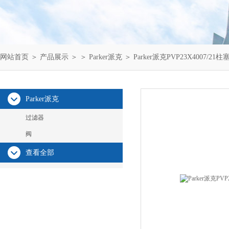
网站首页
＞
产品展示
＞ ＞
Parker派克
＞ Parker派克PVP23X4007/2
Parker派克
过滤器
阀
查看全部