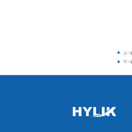
上一
下一