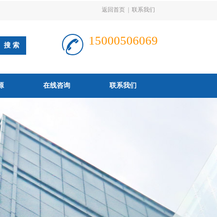
返回首页
|
联系我们
15000506069
源
在线咨询
联系我们