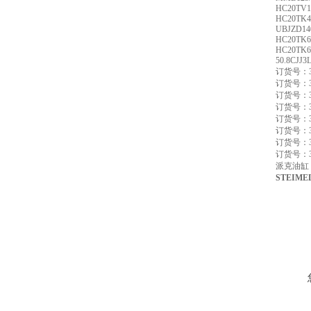
HC20TV1
HC20TK4
UBJZD14
HC20TK6
HC20TK6
50.8CJJ3
订货号：378
订货号：378
订货号：378
订货号：378
订货号：378
订货号：372
订货号：378
订货号：372
派克油缸，
STEIME