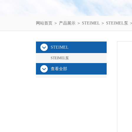
网站首页
＞
产品展示
＞
STEIMEL
＞
STEIMEL泵
＞
STEIMEL
STEIMEL泵
查看全部