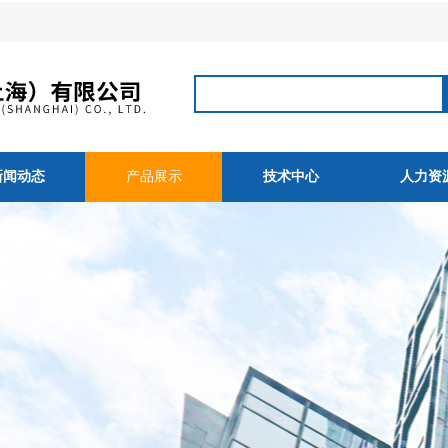
新闻动态
产品展示
技术中心
人力资