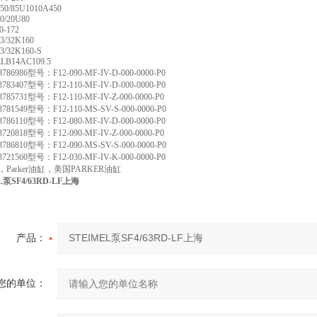
50/85U1010A450
0/20U80
0-172
3/32K160
3/32K160-S
LLB14AC109.5
6986型号：F12-090-MF-IV-D-000-0000-P0
3407型号：F12-110-MF-IV-D-000-0000-P0
5731型号：F12-110-MF-IV-Z-000-0000-P0
1549型号：F12-110-MS-SV-S-000-0000-P0
6110型号：F12-080-MF-IV-D-000-0000-P0
0818型号：F12-090-MF-IV-Z-000-0000-P0
6810型号：F12-090-MS-SV-S-000-0000-P0
1560型号：F12-030-MF-IV-K-000-0000-P0
Parker油缸，美国PARKER油缸
L泵SF4/63RD-LF上海
产品：
您的单位：