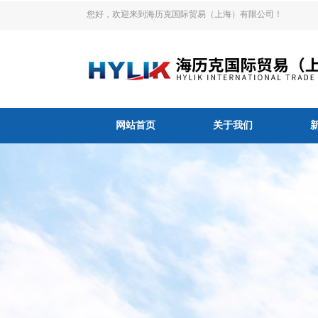
您好，欢迎来到海历克国际贸易（上海）有限公司！
网站首页
关于我们