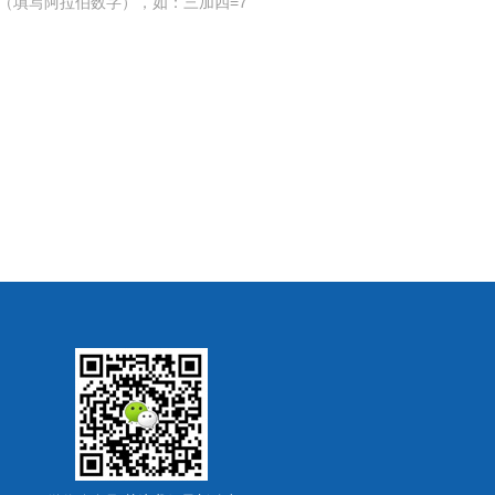
（填写阿拉伯数字），如：三加四=7